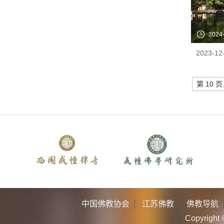
2024
第 10 页
中国佛教协会
江苏佛教
佛教导航
Copyri