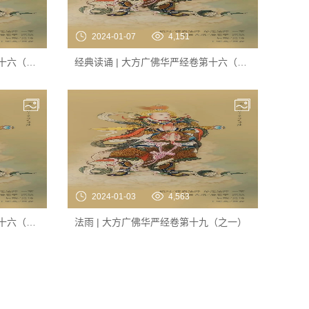
2024-01-07
4,151
经典读诵 | 大方广佛华严经卷第十六（之八）
经典读诵 | 大方广佛华严经卷第十六（之七）
2024-01-03
4,563
经典读诵 | 大方广佛华严经卷第十六（之五）
法雨 | 大方广佛华严经卷第十九（之一）