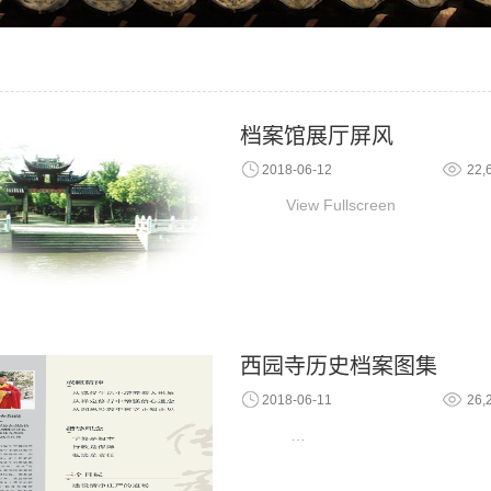
档案馆展厅屏风
2018-06-12
22,
View Fullscreen
西园寺历史档案图集
2018-06-11
26,
…