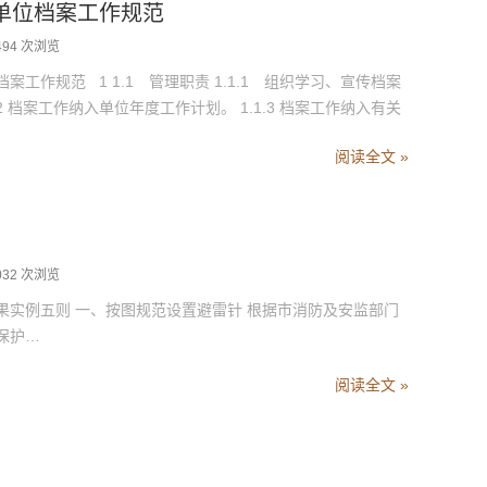
单位档案工作规范
494 次浏览
作规范 1 1.1 管理职责 1.1.1 组织学习、宣传档案
2 档案工作纳入单位年度工作计划。 1.1.3 档案工作纳入有关
阅读全文 »
032 次浏览
一、按图规范设置避雷针 根据市消防及安监部门
保护…
阅读全文 »