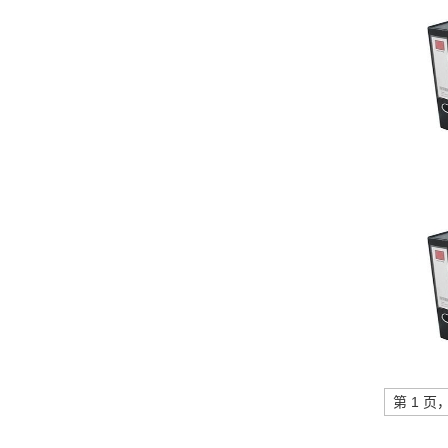
第 1 页