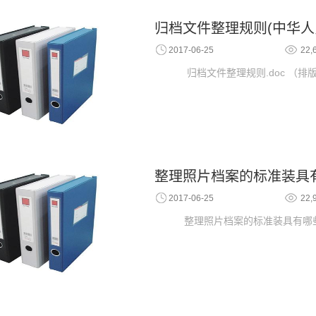
归档文件整理规则(中华人
2017-06-25
22,
归档文件整理规则.doc （排版
整理照片档案的标准装具
2017-06-25
22,
整理照片档案的标准装具有哪些