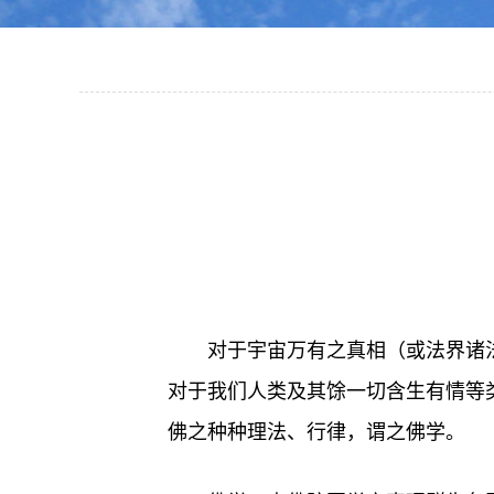
对于宇宙万有之真相（或法界诸
对于我们人类及其馀一切含生有情等
佛之种种理法、行律，谓之佛学。