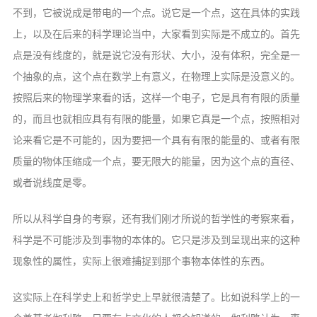
不到，它被说成是带电的一个点。说它是一个点，这在具体的实践
上，以及在后来的科学理论当中，大家看到实际是不成立的。首先
点是没有线度的，就是说它没有形状、大小，没有体积，完全是一
个抽象的点，这个点在数学上有意义，在物理上实际是没意义的。
按照后来的物理学来看的话，这样一个电子，它是具有有限的质量
的，而且也就相应具有有限的能量，如果它真是一个点，按照相对
论来看它是不可能的，因为要把一个具有有限的能量的、或者有限
质量的物体压缩成一个点，要无限大的能量，因为这个点的直径、
或者说线度是零。
所以从科学自身的考察，还有我们刚才所说的哲学性的考察来看，
科学是不可能涉及到事物的本体的。它只是涉及到呈现出来的这种
现象性的属性，实际上很难捕捉到那个事物本体性的东西。
这实际上在科学史上和哲学史上早就很清楚了。比如说科学上的一