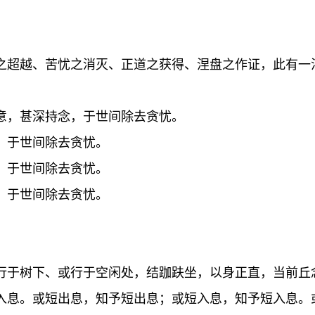
之超越、苦忧之消灭、正道之获得、涅盘之作证，此有一
意，甚深持念，于世间除去贪忧。
，于世间除去贪忧。
。于世间除去贪忧。
，于世间除去贪忧。
行于树下、或行于空闲处，结跏趺坐，以身正直，当前丘
入息。或短出息，知予短出息；或短入息，知予短入息。