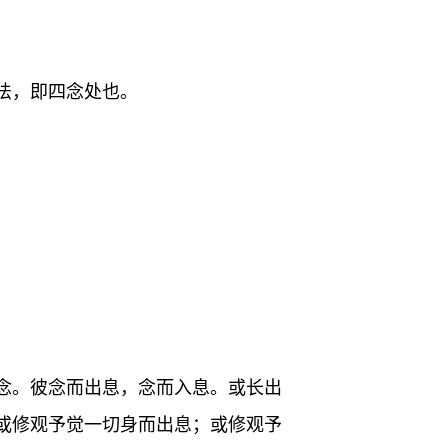
法，即四念处也。
念。彼念而出息，念而入息。或长出
或修观予觉一切身而出息；或修观予