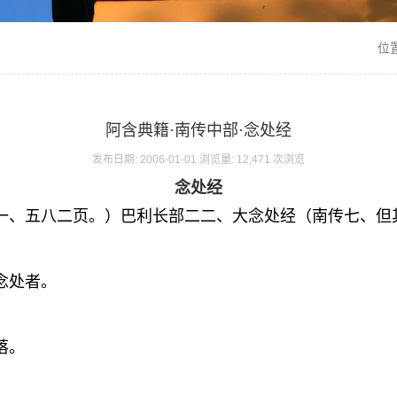
位
阿含典籍·南传中部·念处经
发布日期: 2006-01-01 浏览量: 12,471 次浏览
念处经
一、五八二页。）巴利长部二二、大念处经（南传七、但
念处者。
落。