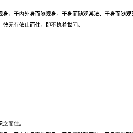
观身，于内外身而随观身。于身而随观某法、于身而随观
。彼无有依止而住，即不执着世间。
识之而住。