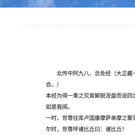
北传中阿九八、念处经（大正藏
合。）
本经为得一乘之究竟解脱涅盘而说四
如是我闻。
一时，世尊往库卢国康摩萨单摩之聚
尔时，世尊呼诸比丘曰：诸比丘！