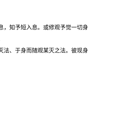
，
息，知予短入息。或修观予觉一切身
。
灭法、于身而随观某灭之法。彼现身