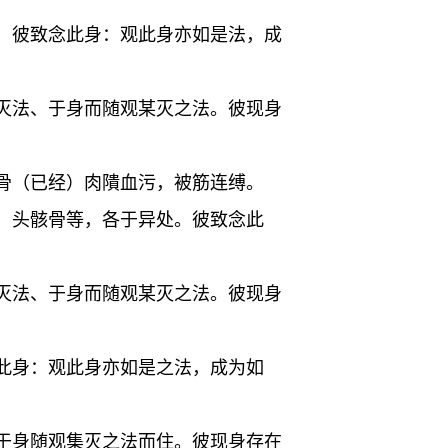
，彼致念此身：观此身亦如是法，成
灭法、于身而随观某灭之法。彼现身
骨（已经）肉隤血污，被筋连缚。
、头骸骨等，各于异处。彼致念此
灭法、于身而随观某灭之法。彼现身
此身：观此身亦如是之法，成为如
于身随观集灭之法而住。彼现身存在