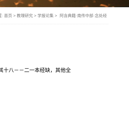
置:
首页
>
教理研究
>
学报论集
>
阿含典籍·南传中部·念处经
其十八－－二一本经缺，其他全