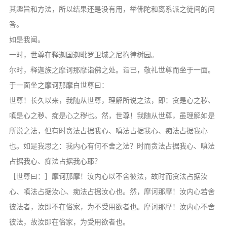
音频视频
其趣旨和方法，所以结果还是没有用，举佛陀和离系派之徒间的问
弘法书籍
答。
助印功德
如是我闻。
一时，世尊在释迦国迦毗罗卫城之尼拘律树园。
弘法活动
尔时，释迦族之摩诃那摩诣佛之处。诣已，敬礼世尊而坐于一面。
西园法讯
于一面坐之摩诃那摩白世尊曰：
皈依斋戒
世尊！长久以来，我随从世尊，理解所说之法，即：贪是心之秽、
嗔是心之秽、痴是心之秽也。然，世尊！我随从世尊，虽理解如是
义工家园
所说之法，但有时贪法占据我心、嗔法占据我心、痴法占据我心
观世音热线
也。如是我思之：我内心有何不舍之法？时而贪法占据我心、嗔法
菩提静修营
占据我心、痴法占据我心耶？
观自在禅修营
［世尊曰：］摩诃那摩！汝内心以不舍彼法，故时而贪法占据汝
心、嗔法占据汝心、痴法占据汝心也。然，摩诃那摩！汝内心若舍
教理研究
彼法者，汝即不在俗家，为不受用欲者也。摩诃那摩！汝内心不舍
学报论集
彼法，故汝即在俗家，为受用欲者也。