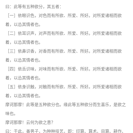
曰：此等有五种欲分，其五者：
［一］依眼识色，对色而有所欲、所爱、所好。对所爱诸相而欲
着，以怂其情者也。
［二］依耳识声，对声而有所欲、所爱、所好。对所爱诸相而欲
着，以怂其情者也。
［三］依鼻识香，对香而有所欲、所爱、所好。对所爱诸相而欲
着，以怂其情者也。
［四］依舌识味，对味而有所欲、所爱、所好。对所爱诸相而欲
着，以怂其情者也。
［五］依身识触，对触而有所欲、所爱、所好。对所爱诸相而欲
着，以怂其情者也。
摩诃那摩！此等是五种欲分也。缘此等五种欲分而生喜乐，是欲之
味也。
摩诃那摩！云何为欲之患？
曰：于此，善男子，为种种技艺，即：印算、算术、目算、耕作、