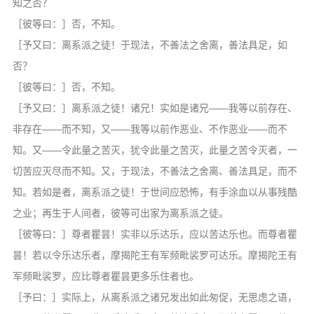
知之否？
［彼等曰：］否，不知。
［予又曰：离系派之徒！于现法，不善法之舍离，善法具足，如
否？
［彼等曰：］否，不知。
［予又曰：］离系派之徒！诸兄！实如是诸兄——我等以前存在、
非存在——而不知，又——我等以前作恶业、不作恶业——而不
知。又——令此量之苦灭，犹令此量之苦灭，此量之苦令灭者，一
切苦应灭尽而不知。又，于现法，不善法之舍离、善法具足，而不
知。若如是者，离系派之徒！于世间应恐怖，有手涂血以从事残酷
之业；再生于人间者，彼等可出家为离系派之徒。
［彼等曰：］尊者瞿昙！实非以乐达乐，应以苦达乐也。而尊者瞿
昙！若以令乐达乐者，摩揭陀王有军频毗裟罗可达乐。摩揭陀王有
军频毗裟罗，应比尊者瞿昙更多乐住者也。
［予曰：］实际上，从离系派之诸兄发出如此匆促，无思虑之语，