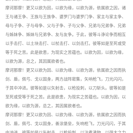
摩诃那摩！更又以欲为因，以欲为缘，以欲为源，依属欲之因，诸
王与诸王争、王族与王族争、婆罗门与婆罗门争、家主与家主争、
母与子争、子与母争、父与子争、子与父争、兄弟与兄弟争、兄弟
与姊妹争、姊妹与兄弟争、友与友争。于此，彼等斗诤论争而相互
以手击打、以土块击打、以杖击打、以剑击打。彼等如是至死或受
等于死之苦。此是欲患，为现实之苦蕴也。以欲为因，以欲为缘，
以欲为源，总之，其因属欲者也。
摩诃那摩！更又以欲为因、以欲为缘、以欲为源，依属欲之因而执
剑、盾，佩弓、戈以固身，两方战阵密集，矢响枪飞，刀光闪闪，
于其中冲进。彼等如是以矢射击，以枪投刺，以刀斩头。彼等如是
至死或受等于死之苦。此是欲患，为现实之苦蕴也。以欲为因，以
欲为缘，以欲为源，总之，其因属欲者也。
摩诃那摩！更又以欲为因、以欲为缘、以欲为源，依属欲之因而执
剑、盾，佩弓、戈以固身，善涂堡垒，矢响枪飞，刀光闪闪，于其
中冲进。彼等如是以矢射击，以枪投刺，以注煮沸物，以强大之力