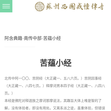
新闻动态
西园动态
法事活动
阿含典籍·南传中部·苦蕴小经
交流往来
三风建设
苦蕴小经
寺院管理
戒幢春秋
北传中阿一〇〇、苦阴经（大正藏一、五八六页。）苦阴因事经
档案管理
（大正藏一、八四七页。）释摩诃男本四子经（大正藏一、八四八
道风建设
页。）
本经是佛陀对释迦族之摩诃那摩说法，其趣旨大体上唯是智的了
法音宣流
解，没有体验者，即没有用处。又离系派之徒，虽重体验，但错误