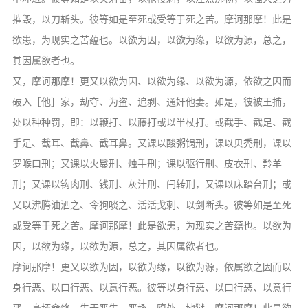
摧毁，以刀斩头。彼等如是至死或受等于死之苦。摩诃那摩！此是
欲患，为现实之苦蕴也。以欲为因，以欲为缘，以欲为源，总之，
其因属欲者也。
又，摩诃那摩！更又以欲为因、以欲为缘、以欲为源，依欲之因而
破入［他］家，劫夺、为盗、追剥、通奸他妻。如是，彼被王捕，
处以种种罚，即：以鞭打、以藤打或以半杖打。或截手、截足、截
手足、截耳、截鼻、截耳鼻。又课以酸粥锅刑，课以贝秃刑，课以
罗喉口刑；又课以火鬘刑、烛手刑；课以驱行刑、皮衣刑、羚羊
刑；又课以钩肉刑、钱刑、灰汁刑、闩转刑，又课以床踏台刑；或
又以沸腾油洒之、令狗啖之、活活戈刺、以剑断头。彼等如是至死
或受等于死之苦。摩诃那摩！此是欲患，为现实之苦蕴也。以欲为
因，以欲为缘，以欲为源，总之，其因属欲者也。
摩诃那摩！更又以欲为因，以欲为缘，以欲为源，依属欲之因而以
身行恶、以口行恶、以意行恶。彼等以身行恶、以口行恶、以意行
恶，身坏命终，生于恶生、恶趣、堕处、地狱。摩诃那摩！此是欲