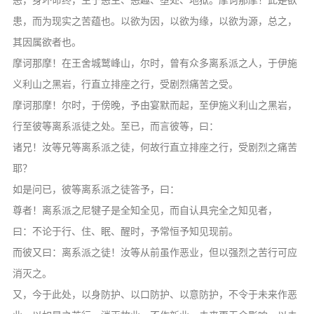
患，而为现实之苦蕴也。以欲为因，以欲为缘，以欲为源，总之，
其因属欲者也。
摩诃那摩！在王舍城鹫峰山，尔时，曾有众多离系派之人，于伊施
义利山之黑岩，行直立排座之行，受剧烈痛苦之受。
摩诃那摩！尔时，于傍晚，予由宴默而起，至伊施义利山之黑岩，
行至彼等离系派徒之处。至已，而言彼等，曰：
诸兄！汝等兄等离系派之徒，何故行直立排座之行，受剧烈之痛苦
耶？
如是问已，彼等离系派之徒答予，曰：
尊者！离系派之尼犍子是全知全见，而自认具完全之知见者，
曰：不论于行、住、眠、醒时，予常恒予知见现前。
而彼又曰：离系派之徒！汝等从前虽作恶业，但以强烈之苦行可应
消灭之。
又，今于此处，以身防护、以口防护、以意防护，不令于未来作恶