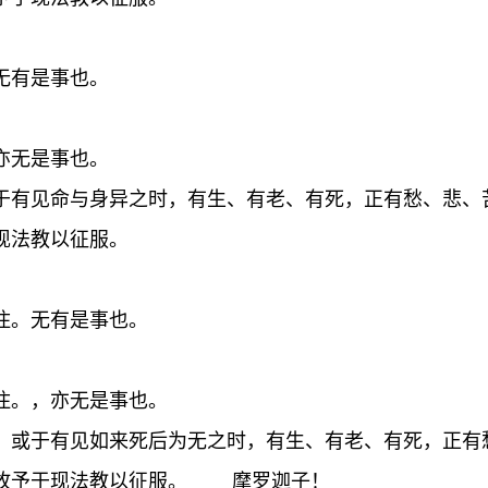
无有是事也。
亦无是事也。
于有见命与身异之时，有生、有老、有死，正有愁、悲、
现法教以征服。
住。无有是事也。
住。，亦无是事也。
，或于有见如来死后为无之时，有生、有老、有死，正有
等故予于现法教以征服。 摩罗迦子！