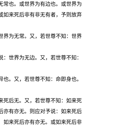
无常也。或世界为有边也。或世界为
或如来死后非有非无有者，予则放弃
世界为无常。又，若世尊不知：世界
说：世界为无边。又，若世尊不知：
异也。又，若世尊不知：命即身也。
来死后无。又，若世尊不知：如来死
后亦有亦无。则应对予说：如来死后
：如来死后亦有亦无。或如来死后非