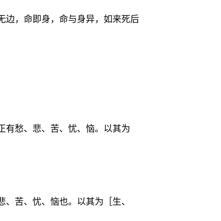
无边，命即身，命与身异，如来死后
。
正有愁、悲、苦、忧、恼。以其为
悲、苦、忧、恼也。以其为［生、