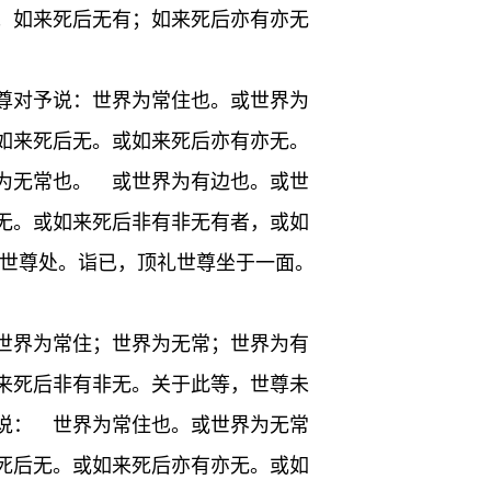
；如来死后无有；如来死后亦有亦无
尊对予说：世界为常住也。或世界为
如来死后无。或如来死后亦有亦无。
为无常也。 或世界为有边也。或世
无。或如来死后非有非无有者，或如
世尊处。诣已，顶礼世尊坐于一面。
世界为常住；世界为无常；世界为有
来死后非有非无。关于此等，世尊未
说： 世界为常住也。或世界为无常
死后无。或如来死后亦有亦无。或如