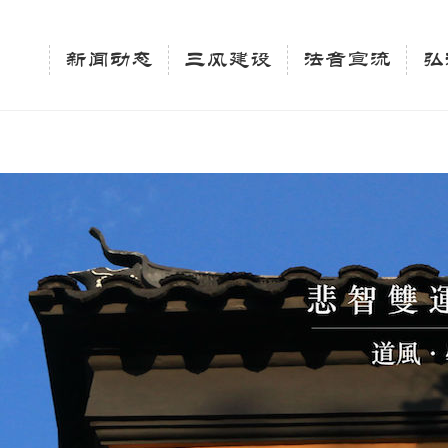
相关新闻法讯的官方平台"; $keywords = "西园寺，佛教,佛学院，法讯，心理咨询"; } elseif 
ingle_tag_title('', false); $description = tag_description(); } $keywords 
新闻动态
三风建设
法音宣流
弘