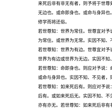
来死后非有非无有者，则予将于世尊
无边也。或命即身也。或命与身异也
修学而将还俗。
若世尊知：世界为常住。世尊宜对予
为常住。或世界为无常。实因不知、
若世尊知：世界为有边。世尊宜对予
世界为有边或世界为无边。实因不知
若世尊知：命即身也。则应对予说：
或命与身异也。实因不知、不见者，
若世尊知：如来死后有。则应对予说
后有。或如来死后无。实因不知、不
亦有亦无。若世尊知：如来死后非有