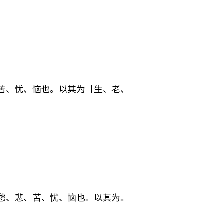
苦、忧、恼也。以其为［生、老、
愁、悲、苦、忧、恼也。以其为。