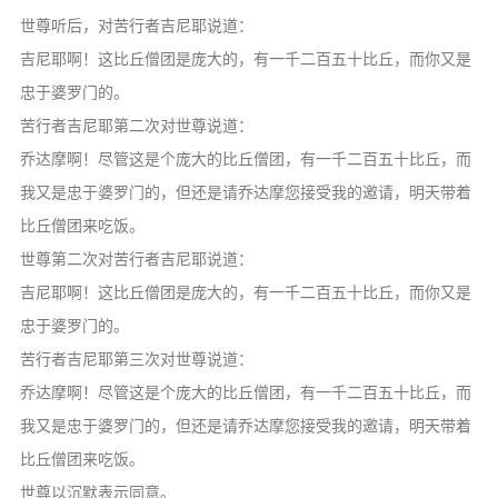
信息公告
世尊听后，对苦行者吉尼耶说道：
戒幢论坛
吉尼耶啊！这比丘僧团是庞大的，有一千二百五十比丘，而你又是
忠于婆罗门的。
寺院巡览
苦行者吉尼耶第二次对世尊说道：
活动记录
乔达摩啊！尽管这是个庞大的比丘僧团，有一千二百五十比丘，而
西园风光
我又是忠于婆罗门的，但还是请乔达摩您接受我的邀请，明天带着
下院风采
比丘僧团来吃饭。
世尊第二次对苦行者吉尼耶说道：
搜索
吉尼耶啊！这比丘僧团是庞大的，有一千二百五十比丘，而你又是
忠于婆罗门的。
苦行者吉尼耶第三次对世尊说道：
乔达摩啊！尽管这是个庞大的比丘僧团，有一千二百五十比丘，而
我又是忠于婆罗门的，但还是请乔达摩您接受我的邀请，明天带着
比丘僧团来吃饭。
世尊以沉默表示同意。