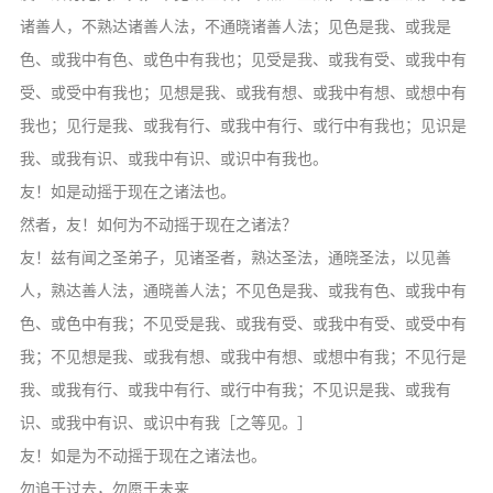
诸善人，不熟达诸善人法，不通晓诸善人法；见色是我、或我是
色、或我中有色、或色中有我也；见受是我、或我有受、或我中有
受、或受中有我也；见想是我、或我有想、或我中有想、或想中有
我也；见行是我、或我有行、或我中有行、或行中有我也；见识是
我、或我有识、或我中有识、或识中有我也。
友！如是动摇于现在之诸法也。
然者，友！如何为不动摇于现在之诸法？
友！兹有闻之圣弟子，见诸圣者，熟达圣法，通晓圣法，以见善
人，熟达善人法，通晓善人法；不见色是我、或我有色、或我中有
色、或色中有我；不见受是我、或我有受、或我中有受、或受中有
我；不见想是我、或我有想、或我中有想、或想中有我；不见行是
我、或我有行、或我中有行、或行中有我；不见识是我、或我有
识、或我中有识、或识中有我［之等见。］
友！如是为不动摇于现在之诸法也。
勿追于过去，勿愿于未来