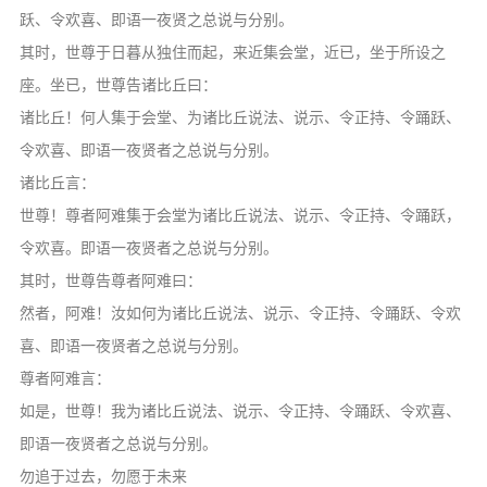
音频视频
跃、令欢喜、即语一夜贤之总说与分别。
弘法书籍
其时，世尊于日暮从独住而起，来近集会堂，近已，坐于所设之
助印功德
座。坐已，世尊告诸比丘曰：
诸比丘！何人集于会堂、为诸比丘说法、说示、令正持、令踊跃、
弘法活动
令欢喜、即语一夜贤者之总说与分别。
西园法讯
诸比丘言：
皈依斋戒
世尊！尊者阿难集于会堂为诸比丘说法、说示、令正持、令踊跃，
令欢喜。即语一夜贤者之总说与分别。
义工家园
其时，世尊告尊者阿难曰：
观世音热线
然者，阿难！汝如何为诸比丘说法、说示、令正持、令踊跃、令欢
菩提静修营
喜、即语一夜贤者之总说与分别。
观自在禅修营
尊者阿难言：
如是，世尊！我为诸比丘说法、说示、令正持、令踊跃、令欢喜、
教理研究
即语一夜贤者之总说与分别。
学报论集
勿追于过去，勿愿于未来