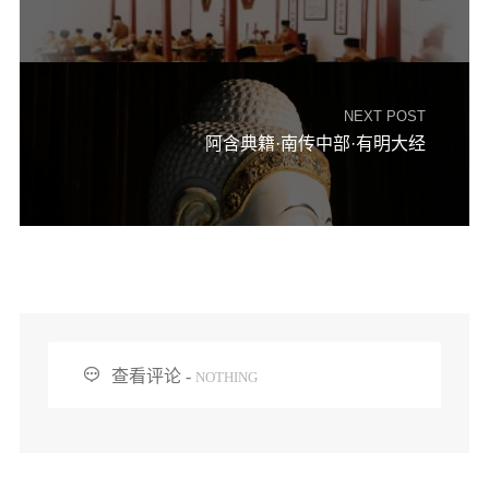
NEXT POST
阿含典籍·南传中部·有明大经

查看评论 -
NOTHING