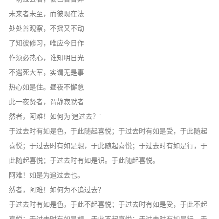
未来者未至，而彼现在法
处处善观察，不摇又不动
了知彼修习，唯应今日作
作须必热心，谁知明日光
不遇死大军，实谓无是事
热心如是住。昼夜不懈怠
此一夜贤者，谓静寂默者
然者，阿难！如何为‘追过去？’
于过去时有如是色，于此随起喜悦；于过去时有如是受，于此随起
喜悦；于过去时有如是想，于此随起喜悦；于过去时有如是行，于
此随起喜悦；于过去时有如是识。于此随起喜悦。
阿难！如是为追过去也。
然者，阿难！如何为不追过去？
于过去时有如是色，于此不起喜悦；于过去时有如是受，于此不起
喜悦；于过去时有如是想，于此不起喜悦；于过去时有如是行，于