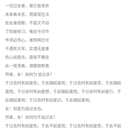
信息公告
一切过去者，彼已皆舍弃
戒幢论坛
未来者未至，而彼现在法
处处善观察，不摇又不动
寺院巡览
了知彼修习，唯应今日作
活动记录
作须必热心，谁知明日光
西园风光
不遇死大军，实谓无是事
下院风采
热心如是住。昼夜不懈怠
此一夜贤者，谓静寂默者
搜索
然者，友！如何为‘追过去？’
于过去时有如是色，于此随起喜悦；于过去时有如是受，于此随起
喜悦；于过去时有如是想，于此随起喜悦；于过去时有如是行，于
此随起喜悦；于过去时有如是识。于此随起喜悦。
友！如是为追过去也。
然者，友！如何为不追过去？
于过去时有如是色，于此不起喜悦；于过去时有如是受，于此不起