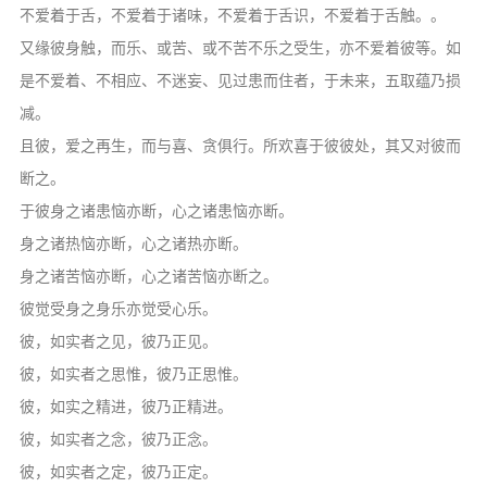
不爱着于舌，不爱着于诸味，不爱着于舌识，不爱着于舌触。。
又缘彼身触，而乐、或苦、或不苦不乐之受生，亦不爱着彼等。如
是不爱着、不相应、不迷妄、见过患而住者，于未来，五取蕴乃损
减。
且彼，爱之再生，而与喜、贪俱行。所欢喜于彼彼处，其又对彼而
断之。
于彼身之诸患恼亦断，心之诸患恼亦断。
身之诸热恼亦断，心之诸热亦断。
身之诸苦恼亦断，心之诸苦恼亦断之。
彼觉受身之身乐亦觉受心乐。
彼，如实者之见，彼乃正见。
彼，如实者之思惟，彼乃正思惟。
彼，如实之精进，彼乃正精进。
彼，如实者之念，彼乃正念。
彼，如实者之定，彼乃正定。