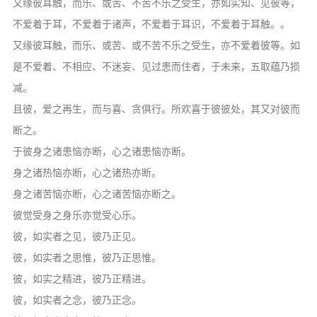
又缘彼耳触，而乐、或苦、不苦不乐之受生，亦如实知、见彼等，
不爱着于耳，不爱着于诸声，不爱着于耳识，不爱着于耳触。。
又缘彼耳触，而乐、或苦、或不苦不乐之受生，亦不爱着彼等。如
是不爱着、不相应、不迷妄、见过患而住者，于未来，五取蕴乃损
减。
且彼，爱之再生，而与喜、贪俱行。所欢喜于彼彼处，其又对彼而
断之。
于彼身之诸患恼亦断，心之诸患恼亦断。
身之诸热恼亦断，心之诸热亦断。
身之诸苦恼亦断，心之诸苦恼亦断之。
彼觉受身之身乐亦觉受心乐。
彼，如实者之见，彼乃正见。
彼，如实者之思惟，彼乃正思惟。
彼，如实之精进，彼乃正精进。
彼，如实者之念，彼乃正念。