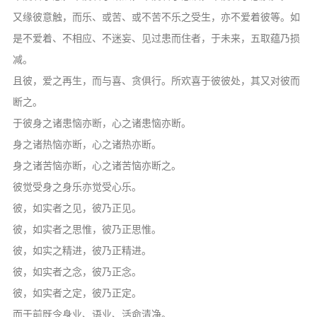
又缘彼意触，而乐、或苦、或不苦不乐之受生，亦不爱着彼等。如
是不爱着、不相应、不迷妄、见过患而住者，于未来，五取蕴乃损
减。
且彼，爱之再生，而与喜、贪俱行。所欢喜于彼彼处，其又对彼而
断之。
于彼身之诸患恼亦断，心之诸患恼亦断。
身之诸热恼亦断，心之诸热亦断。
身之诸苦恼亦断，心之诸苦恼亦断之。
彼觉受身之身乐亦觉受心乐。
彼，如实者之见，彼乃正见。
彼，如实者之思惟，彼乃正思惟。
彼，如实之精进，彼乃正精进。
彼，如实者之念，彼乃正念。
彼，如实者之定，彼乃正定。
而于前既令身业、语业、活命清净。