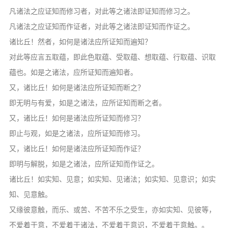
凡诸法之应证知而修习者，对此等之诸法即证知而修习之。
凡诸法之应证知而作证者，对此等之诸法即证知而作证之。
诸比丘！然者，如何是诸法应所证知而遍知？
对此等应言五取蕴，即此色取蕴、受取蕴、想取蕴、行取蕴、识取
蕴也。如是之诸法，应所证知而遍知者。
又，诸比丘！如何是诸法应所证知而断之？
即无明与有爱，如是之诸法，应所证知而断之者。
又，诸比丘！如何是诸法应所证知而修习？
即止与观，如是之诸法，应所证知而修习。
又，诸比丘！如何是诸法应所证知而作证？
即明与解脱，如是之诸法，应所证知而作证之。
诸比丘！如实知、见意；如实知、见诸法；如实知、见意识；如实
知、见意触。
又缘彼意触，而乐、或苦、不苦不乐之受生，亦如实知、见彼等，
不爱着于意，不爱着于诸法，不爱着于意识，不爱着于意触。。