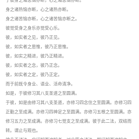
身之诸热恼亦断，心之诸热亦断。
身之诸苦恼亦断，心之诸苦恼亦断之。
彼觉受身之身乐亦觉受心乐。
彼，如实者之见，彼乃正见。
彼，如实者之思惟，彼乃正思惟。
彼，如实之精进，彼乃正精进。
彼，如实者之念，彼乃正念。
彼，如实者之定，彼乃正定。
而于前既令身业、语业、活命清净。
如是，于彼修习其八支圣道之至圆满。
于彼，如是由修习其八支圣道，亦修习四念住之至圆满。亦修习四
正勤之至成满。亦修习四神足之至圆满。亦修习五根之至圆满。亦
修习五力之至成满。亦修习七觉支之至成满。彼于此二法，双结而
转。谓止与观也。