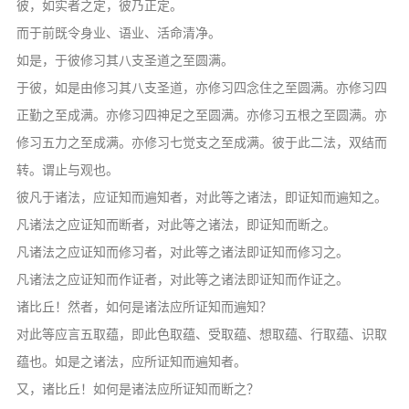
彼，如实者之定，彼乃正定。
而于前既令身业、语业、活命清净。
如是，于彼修习其八支圣道之至圆满。
于彼，如是由修习其八支圣道，亦修习四念住之至圆满。亦修习四
正勤之至成满。亦修习四神足之至圆满。亦修习五根之至圆满。亦
修习五力之至成满。亦修习七觉支之至成满。彼于此二法，双结而
转。谓止与观也。
彼凡于诸法，应证知而遍知者，对此等之诸法，即证知而遍知之。
凡诸法之应证知而断者，对此等之诸法，即证知而断之。
凡诸法之应证知而修习者，对此等之诸法即证知而修习之。
凡诸法之应证知而作证者，对此等之诸法即证知而作证之。
诸比丘！然者，如何是诸法应所证知而遍知？
对此等应言五取蕴，即此色取蕴、受取蕴、想取蕴、行取蕴、识取
蕴也。如是之诸法，应所证知而遍知者。
又，诸比丘！如何是诸法应所证知而断之？