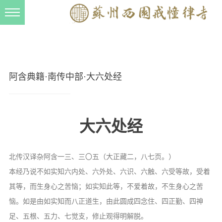
新闻动态
西园动态
法事活动
阿含典籍·南传中部·大六处经
交流往来
三风建设
大六处经
寺院管理
戒幢春秋
北传汉译杂阿含一三、三〇五（大正藏二，八七页。）
档案管理
本经乃说不如实知六内处、六外处、六识、六触、六受等故，受着
道风建设
其等，而生身心之苦恼；如实知此等，不爱着故，不生身心之苦
恼。如是由如实知而八正道生，由此圆成四念住、四正勤、四神
法音宣流
足、五根、五力、七觉支，修止观得明解脱。