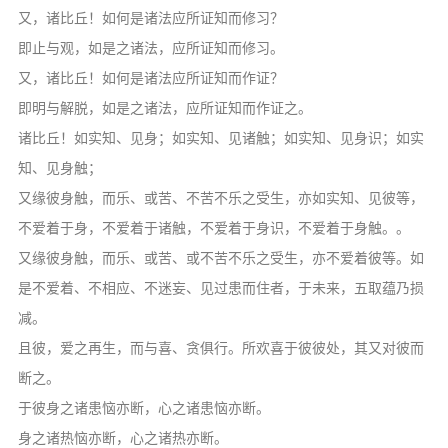
又，诸比丘！如何是诸法应所证知而修习？
即止与观，如是之诸法，应所证知而修习。
又，诸比丘！如何是诸法应所证知而作证？
即明与解脱，如是之诸法，应所证知而作证之。
诸比丘！如实知、见身；如实知、见诸触；如实知、见身识；如实
知、见身触；
又缘彼身触，而乐、或苦、不苦不乐之受生，亦如实知、见彼等，
不爱着于身，不爱着于诸触，不爱着于身识，不爱着于身触。。
又缘彼身触，而乐、或苦、或不苦不乐之受生，亦不爱着彼等。如
是不爱着、不相应、不迷妄、见过患而住者，于未来，五取蕴乃损
减。
且彼，爱之再生，而与喜、贪俱行。所欢喜于彼彼处，其又对彼而
断之。
于彼身之诸患恼亦断，心之诸患恼亦断。
身之诸热恼亦断，心之诸热亦断。