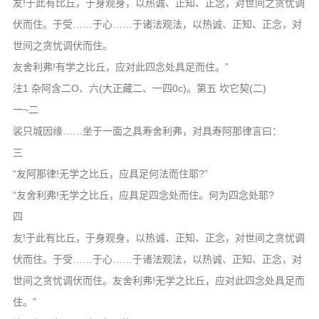
友!于此有比丘，于身观身，以热诚、正知、正念，对世间之贪忧调
伏而住。于受……于心……于诸法观法，以热诚、正知、正念，对
世间之贪忧调伏而住。
友舍利弗!有学之比丘，应对此四念处具足而住。”
注1 杂阿含二O、六(大正藏二、一四0c)。第五 坎它契(二)
一~二
裟只城因缘……坐于一面之具寿舍利弗，对具寿阿那律言曰：
三
“友阿那律!无学之比丘，应具足何法而住耶?”
“友舍利弗!无学之比丘，应具足四念处而住。何为四念处耶?
四
友!于此有比丘，于身观身，以热诚、正知、正念，对世间之贪忧调
伏而住。于受……于心……于诸法观法，以热诚、正知、正念，对
世间之贪忧调伏而住。友舍利弗!无学之比丘，应对此四念处具足而
住。”