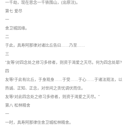
一千劫，现在思念一千铁围山，(出原注)。
第七 爱尽
一
舍卫城因缘。
二
于此，具寿阿那律对诸比丘告曰……乃至……
三
“友等!对四念处之修习多修者，则资于渴爱之灭尽。何为四念处耶?
四
友等!于此有比丘，于身观身……于受……于心……于诸法观法，以
热诚、正知、正念，对世间之贪忧调伏而住。
友等!对此四念处之修习多修者，则资于渴爱之灭尽。”
第八 松林精舍
一
一时，具寿阿那律住舍卫城松林精舍。