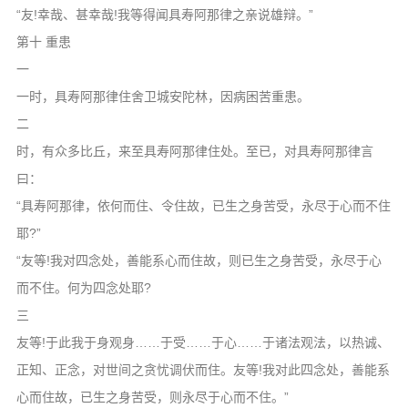
“友!幸哉、甚幸哉!我等得闻具寿阿那律之亲说雄辩。”
第十 重患
一
一时，具寿阿那律住舍卫城安陀林，因病困苦重患。
二
时，有众多比丘，来至具寿阿那律住处。至已，对具寿阿那律言
曰：
“具寿阿那律，依何而住、令住故，已生之身苦受，永尽于心而不住
耶?”
“友等!我对四念处，善能系心而住故，则已生之身苦受，永尽于心
而不住。何为四念处耶?
三
友等!于此我于身观身……于受……于心……于诸法观法，以热诚、
正知、正念，对世间之贪忧调伏而住。友等!我对此四念处，善能系
心而住故，已生之身苦受，则永尽于心而不住。”