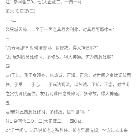
注1 杂阿含二0、七(大正藏二、一四一a)
第六 坎它契(三)
一~二
裟只城因缘……坐于一面之具寿舍利弗，对具寿阿那律曰：
三
“具寿阿那律!对何法修习、多修故，得大神通耶?”
“友!我对四念处修习、多修故，得大神通。何为四念处耶?
四
友!于此，我于身观身，以热诚、正知、正念，对世间之贪忧调伏而
住。于受……于心……于诸法观法，以热诚、正知、正念，对世间
之贪忧调伏而住。友!我对此四念处修习、多修故，得大神通。
五
友!我对此四念处修习、多修故，悟千世间。”
注1 杂阿含二O、二(大正藏二、一四Oa)。
2 “千世间”。此乃说长老之殊胜住。长老早晨洗颜，忆念过去未来