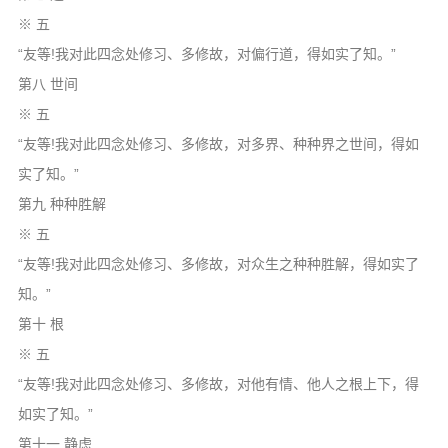
※ 五
“友等!我对此四念处修习、多修故，对偏行道，得如实了知。”
第八 世间
※ 五
“友等!我对此四念处修习、多修故，对多界、种种界之世间，得如
实了知。”
第九 种种胜解
※ 五
“友等!我对此四念处修习、多修故，对众生之种种胜解，得如实了
知。”
第十 根
※ 五
“友等!我对此四念处修习、多修故，对他有情、他人之根上下，得
如实了知。”
第十一 静虑