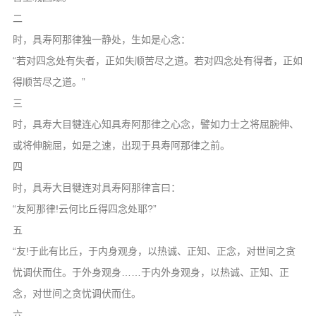
二
时，具寿阿那律独一静处，生如是心念：
“若对四念处有失者，正如失顺苦尽之道。若对四念处有得者，正如
得顺苦尽之道。”
三
时，具寿大目犍连心知具寿阿那律之心念，譬如力士之将屈腕伸、
或将伸腕屈，如是之速，出现于具寿阿那律之前。
四
时，具寿大目犍连对具寿阿那律言曰：
“友阿那律!云何比丘得四念处耶?”
五
“友!于此有比丘，于内身观身，以热诚、正知、正念，对世间之贪
忧调伏而住。于外身观身……于内外身观身，以热诚、正知、正
念，对世间之贪忧调伏而住。
六