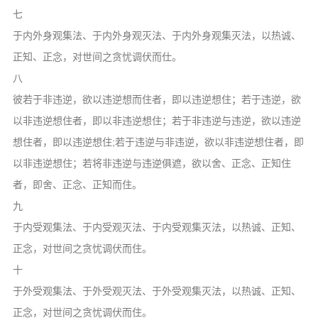
信息公告
七
戒幢论坛
于内外身观集法、于内外身观灭法、于内外身观集灭法，以热诚、
正知、正念，对世间之贪忧调伏而仕。
寺院巡览
八
活动记录
彼若于非违逆，欲以违逆想而住者，即以违逆想住；若于违逆，欲
西园风光
以非违逆想住者，即以非违逆想住；若于非违逆与违逆，欲以违逆
下院风采
想住者，即以违逆想住;若于违逆与非违逆，欲以非违逆想住者，即
以非违逆想住；若将非违逆与违逆俱遮，欲以舍、正念、正知住
搜索
者，即舍、正念、正知而住。
九
于内受观集法、于内受观灭法、于内受观集灭法，以热诚、正知、
正念，对世间之贪忧调伏而住。
十
于外受观集法、于外受观灭法、于外受观集灭法，以热诚、正知、
正念，对世间之贪忧调伏而住。