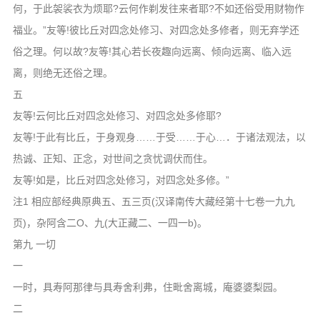
何，于此袈裟衣为烦耶?云何作剃发往来者耶?不如还俗受用财物作
福业。”友等!彼比丘对四念处修习、对四念处多修者，则无弃学还
俗之理。何以故?友等!其心若长夜趣向远离、倾向远离、临入远
离，则绝无还俗之理。
五
友等!云何比丘对四念处修习、对四念处多修耶?
友等!于此有比丘，于身观身……于受……于心…．于诸法观法，以
热诚、正知、正念，对世间之贪忧调伏而住。
友等!如是，比丘对四念处修习，对四念处多修。”
注1 相应部经典原典五、五三页(汉译南传大藏经第十七卷一九九
页)，杂阿含二O、九(大正藏二、一四一b)。
第九 一切
一
一时，具寿阿那律与具寿舍利弗，住毗舍离城，庵婆婆梨园。
二