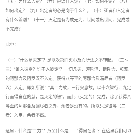
（五）为什么入定？（六）是怎样入定？（七）如何在定？（八）
如何出定？（九）出定者的心是向于什么？，（十）死者和入定者
有什么差别？（十一）灭定是有为或无为、世间或出世间、完成或
不完成？
此中：
（一）“什么是灭定”？是以次第而灭心及心所法之不转起。（二～
三）“谁入彼定？谁不入彼定”？一切凡夫、须陀洹、斯陀含、乾观
的阿那含及阿罗汉不入定。获得八等至的阿那含及漏尽者（阿罗
汉）入定。即如所说：“具二力故，三行安息故，以十六智行、九定
行而得自在的慧，是灭定的智”。而此（灭定的）完成，除了获得八
等至的阿那含及漏尽者之外，余者是没有的。所以只是彼等（二
者）入定，余者不然。
这里，什么是“二力”？乃至什么是……“得自在者”？在这里我们可以