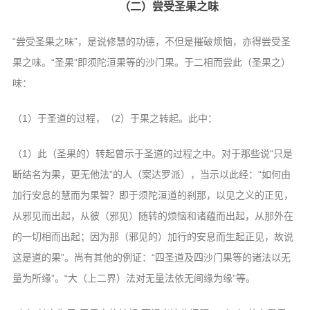
信息公告
（二）尝受圣果之味
戒幢论坛
“尝受圣果之味”，是说修慧的功德，不但是摧破烦恼，亦得尝受圣
寺院巡览
果之味。“圣果”即须陀洹果等的沙门果。于二相而尝此（圣果之）
味：
活动记录
西园风光
（1）于圣道的过程，（2）于果之转起。此中：
下院风采
（1）此（圣果的）转起曾示于圣道的过程之中。对于那些说“只是
搜索
断结名为果，更无他法”的人（案达罗派），当示以此经：“如何由
加行安息的慧而为果智？即于须陀洹道的刹那，以见之义的正见，
从邪见而出起，从彼（邪见）随转的烦恼和诸蕴而出起，从那外在
的一切相而出起；因为那（邪见的）加行的安息而生起正见，故说
这是道的果”。尚有其他的例证：“四圣道及四沙门果等的诸法以无
量为所缘”。“大（上二界）法对无量法依无间缘为缘”等。