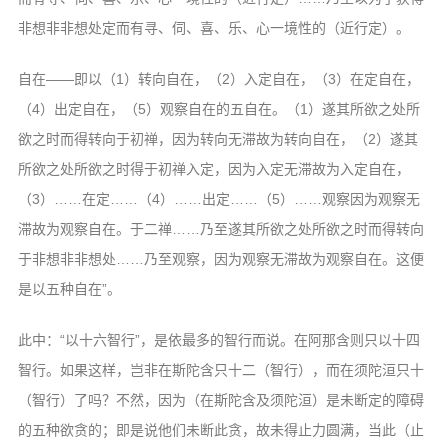
非想非非想处定而有寻、伺、喜、乐、心一境性的（近行定）。
自在——即以（1）转向自在，（2）入定自在，（3）在定自在，
（4）出定自在，（5）观察自在的五自在。（1）遂其所欲之处所
欲之时而得转向于初禅，因为转向无滞故为转向自在，（2）遂其
所欲之处所欲之时得于初禅入定，因为入定无滞故为入定自在，
（3）……在定……（4）……出定……（5）……观察因为观察无
滞故为观察自在。于二禅……乃至遂其所欲之处所欲之时而得转向
于非想非非想处……乃至观察，因为观察无滞故为观察自在。这便
是以五种自在”。
此中：“以十六智行”，是依最多的智行而说。在阿那含则只以十四
智行。如果这样，岂非在斯陀含只十二（智行），而在须陀洹只十
（智行）了吗？不然，因为（在斯陀含及须陀洹）是未断定的障碍
的五种欲贪的；即是说他们未断此贪，故未得止力圆满，当此（止