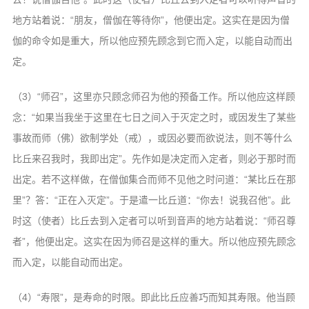
地方站着说：“朋友，僧伽在等待你”，他便出定。这实在是因为僧
伽的命令如是重大，所以他应预先顾念到它而入定，以能自动而出
定。
（3）“师召”，这里亦只顾念师召为他的预备工作。所以他应这样顾
念：“如果当我坐于这里在七日之间入于灭定之时，或因发生了某些
事故而师（佛）欲制学处（戒），或因必要而欲说法，则不等什么
比丘来召我时，我即出定”。先作如是决定而入定者，则必于那时而
出定。若不这样做，在僧伽集合而师不见他之时问道：“某比丘在那
里”？答：“正在入灭定”。于是遣一比丘道：“你去！说我召他”。此
时这（使者）比丘去到入定者可以听到音声的地方站着说：“师召尊
者”，他便出定。这实在因为师召是这样的重大。所以他应预先顾念
而入定，以能自动而出定。
（4）“寿限”，是寿命的时限。即此比丘应善巧而知其寿限。他当顾