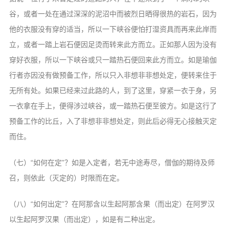
谷，或者一处在通过深深的泥沼中而被烈日晒得很热的岩石，因为
他的衣服没有穿的适当，所以一下峡谷便怕打湿资具而再来此岸而
立，或者一踏上岩石便因足烫而转来此方而立。正如那人因为没有
穿好衣服，所以一下峡谷或只一踏热石便回来此方而立。如是瑜伽
行者亦因没有做预备工作，所以只入非想非非想处定，便转来住于
无所有处。如果已经来过此路的人，到了这里，穿紧一衣于身，另
一衣拿在手上，便得涉过峡谷，或一踏热石便至彼方。如是这行了
预备工作的比丘，入了非想非非想处定，则此后必得无心接触灭定
而住。
（七）“如何在定”？如是入定者，若无中途寿尽，僧伽的期待及师
召，则依此（灭定的）时限而在定。
（八）“如何出定”？在阿那含以生起阿那含果（而出定）在阿罗汉
以生起阿罗汉果（而出定），如是有二种出定。