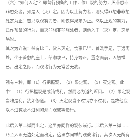
（六）“如何入定”？即曾行预备的工作，依止观的努力，灭非想非
非想处者，如是入（灭）定。因为以止努力者，则只得非想非非想
处定为止；苦只以观努力者，则仅得果定为止。然以止观的努力，
已作预备的行为，而灭非想非非想处者，则他入于（灭）定。这是
略说。
其次为详说：兹有比丘，欲入灭定，食事已毕，善洗手足，于远离
处，坐于善敷的座上，结跏趺已，持身端正，置念面前，入初禅
已，出定之际，而观诸行为无常苦无我。
观有三种，即（1）行把握观，（2）果定观，（3）灭定观。此
中：（1）行把握观是或钝或利，然而必为道的近因。（2）果定观
当唯是利，犹如修道。（3）灭定观当不过钝亦不过利。是故他应
以不过钝及不过利的观而观彼等诸行。
此后入第二禅而出定，这里亦同样的观彼诸行。此后入第三禅……
乃至入识无边处定而出定，这里亦同样的观彼诸行。其次入无所有