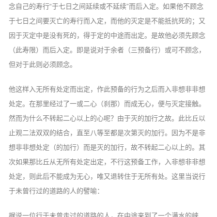
念自己的寿行“于七日之间延续或不延续”而后入定。如果他不顾念
于七日之间要灭亡的寿行而入定，而他的灭定是不能抵抗死的；又
因于灭定中是没有死的，得于定的中途而出定。是故他必须先顾念
（此寿限）而后入定。即是说对于余者（三预备行）或可不顾念，
但对于此则必须顾念。
他这样入无所有处定而出定，作此预备的行为之后而入非想非非想
处定。在那里经过了一或二心（刹那）而成无心，便与灭定接触。
然而为什么不转起二心以上的心呢？由于灭的加行之故。此比丘以
止观二法双双的结合，直至八等至都是次第灭的加行。因为不是非
想非非想处定（的加行）而是灭的加行，故不转起二心以上的。其
次如果那比丘从无所有处定出定，不行这预备工作，入非想非非想
处定，则此后不能成为无心，唯又退转住于无所有处。这里当说行
于未曾行过的道路的人的譬喻：
据说一位行于未曾走过的道路的人，在中途来到了一个满水的峡