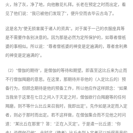
火，除了灰，净了地，向他散花礼拜。长老在预定之时而出定，看
见了他们说：“我已被他们发现了”，便升空而去毕云古岛了。
这是名为“使无损害属于诸人的资具”。对于属于一己的衣服座具等
是不需要作各别决意的。因为那是必然为定所保护的，如尊者僧祇
婆的事相似。所以说：“尊者僧祇婆的神变是定遍满的，尊者舍利弗
的神变是定遍满的”。
（2）“僧伽的期待”，是僧伽的等待和期望。即直至这比丘来为止而
不行僧伽羯磨的意思。在这里，那期待并非他的（入定比丘的）预
备行为，但顾念期待是他的预备工作，所以他应作这样顾念：“如果
当我坐于这里在七日之间入于灭定之时，僧伽欲行白羯磨等的任何
羯磨，则不等什么比丘来召我时，我即出定”。先作如是决定而入定
者，则必于那时而出定。若不这样做，在僧伽集合而不见他之时问
道：“某比丘在那里”？答：“正在入灭定”。于是遣一比丘道：“你
去！说僧伽召他”。此时这（使者）比丘去到入定者可以听得声音的