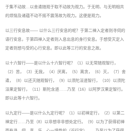
于集不动故…以舍遣随观于取不动故为观力。于无明、与无明相共
的烦恼及诸蕴不动不摇不震荡故为观力。这便是观力。
以三行安息故—— 以什么三行安息的呢？于第二禅入定者则寻伺的
语行安息，于第四禅入定者则入息出息的身行安息。于想受灭定入
定者则想与受的心行安息。即以此等三行的安息之故。
以十六智行——是以什么十六智行呢？（1）以无常随观智行，
（2）苦，（3）无我，（4）厌离，（5）离贪，（6）灭，（7）舍
遣，（8）以还灭随观智行，（9）以须陀洹道智行，（10）以须陀
洹果定智行，（11）斯陀含道……乃至（16）以阿罗汉果定智行。
即以此等十六智行。
以九定行——是以什么九定行呢？（1）以初禅定行，（2）以第二
禅定行……乃至（8）以非想非非想处定行。（9）以为了获得初禅
而有寻、伺、喜、乐、心一境性的（近行定）……乃至以为了获得