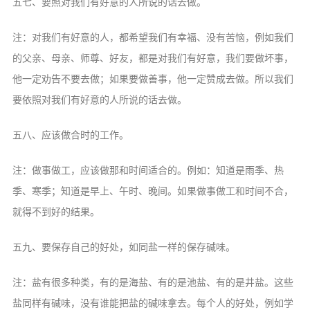
五七、要照对我们有好意的人所说的话去做。
注：对我们有好意的人，都希望我们有幸福、没有苦恼，例如我们
的父亲、母亲、师尊、好友，都是对我们有好意，我们要做坏事，
他一定劝告不要去做；如果要做善事，他一定赞成去做。所以我们
要依照对我们有好意的人所说的话去做。
五八、应该做合时的工作。
注：做事做工，应该做那和时间适合的。例如：知道是雨季、热
季、寒季；知道是早上、午时、晚间。如果做事做工和时间不合，
就得不到好的结果。
五九、要保存自己的好处，如同盐一样的保存碱味。
注：盐有很多种类，有的是海盐、有的是池盐、有的是井盐。这些
盐同样有碱味，没有谁能把盐的碱味拿去。每个人的好处，例如学