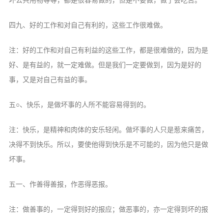
坏公共用物等等，都是很容易做的，但是不要做，做了会吃苦。
四九、好的工作和对自己有利的，这些工作很难做。
注：好的工作和对自己有利益的这些工作，都是很难做的，因为是
好、是有益的，就一定难做。但是我们一定要做到，因为是好的
事，又是对自己有益的事。
五○、快乐，是做坏事的人所不能容易得到的。
注：快乐，是精神和肉体的安乐轻闲。做坏事的人只是惹来痛苦，
决得不到快乐。所以，要使他得到快乐是不可能的，因为他只是做
坏事。
五一、作善得善报，作恶得恶报。
注：做善事的，一定得到好的报应；做恶事的，亦一定得到坏的报