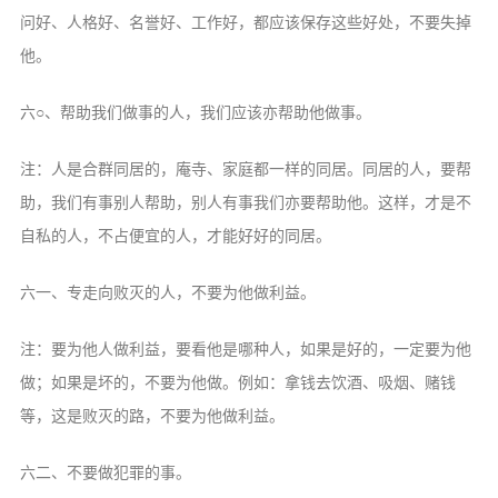
问好、人格好、名誉好、工作好，都应该保存这些好处，不要失掉
他。
六○、帮助我们做事的人，我们应该亦帮助他做事。
注：人是合群同居的，庵寺、家庭都一样的同居。同居的人，要帮
助，我们有事别人帮助，别人有事我们亦要帮助他。这样，才是不
自私的人，不占便宜的人，才能好好的同居。
六一、专走向败灭的人，不要为他做利益。
注：要为他人做利益，要看他是哪种人，如果是好的，一定要为他
做；如果是坏的，不要为他做。例如：拿钱去饮酒、吸烟、赌钱
等，这是败灭的路，不要为他做利益。
六二、不要做犯罪的事。