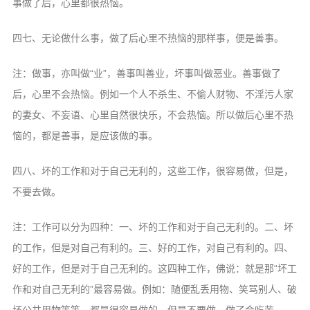
事做了后，心里都很热恼。
四七、无论做什么事，做了后心里不热恼的那样事，便是善事。
注：做事，亦叫做“业”，善事叫善业，坏事叫做恶业。善事做了
后，心里不会热恼。例如一个人不杀生、不偷人财物、不淫污人家
的妻女、不妄语、心里自然很快乐，不会热恼。所以做后心里不热
恼的，都是善事，是应该做的事。
四八、坏的工作和对于自己无利的，这些工作，很容易做，但是，
不要去做。
注：工作可以分为四种：一、坏的工作和对于自己无利的。二、坏
的工作，但是对自己有利的。三、好的工作，对自己有利的。四、
好的工作，但是对于自己无利的。这四种工作，佛说：就是那“坏工
作和对自己无利的”最容易做。例如：随便乱丢用物、笑骂别人、破