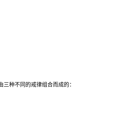
由三种不同的戒律组合而成的：