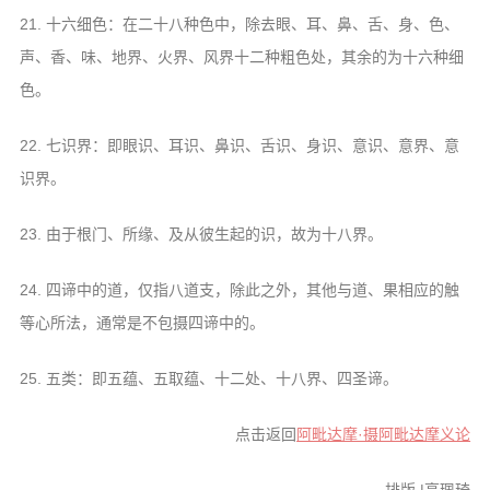
21. 十六细色：在二十八种色中，除去眼、耳、鼻、舌、身、色、
声、香、味、地界、火界、风界十二种粗色处，其余的为十六种细
色。
22. 七识界：即眼识、耳识、鼻识、舌识、身识、意识、意界、意
识界。
23. 由于根门、所缘、及从彼生起的识，故为十八界。
24. 四谛中的道，仅指八道支，除此之外，其他与道、果相应的触
等心所法，通常是不包摄四谛中的。
25. 五类：即五蕴、五取蕴、十二处、十八界、四圣谛。
点击返回
阿毗达摩·摄阿毗达摩义论
排版 |高珮琦