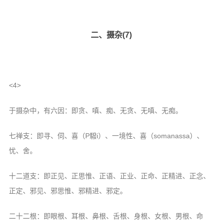
二、摄杂(7)
<4>
于摄杂中，有六因：即贪、嗔、痴、无贪、无嗔、无痴。
七禅支：即寻、伺、喜（P驋i）、一境性、喜（somanassa）、
忧、舍。
十二道支：即正见、正思惟、正语、正业、正命、正精进、正念、
正定、邪见、邪思惟、邪精进、邪定。
二十二根：即眼根、耳根、鼻根、舌根、身根、女根、男根、命