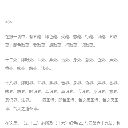
<8>
在摄一切中，有五蕴：即色蕴、受蕴、想蕴、行蕴、识蕴、五取
蕴：即色取蕴、受取蕴、想取蕴、行取蕴、识取蕴。
十二处：即眼处、耳处、鼻处、舌处、身处、意处、色处、声处、
香处、味处、触处、法处。
十八界：即眼界、耳界、鼻界、舌界、身界、色界、声界、香界、
味界、触界、眼识界、耳识界、鼻识界、舌识界、身识界、意界、
意识界、法界。 四圣谛：即苦圣谛、苦之集圣谛、苦之灭圣
谛、苦灭之道圣谛。
在这里，（五十二）心所及（十六）细色(21)与涅槃六十九法，称