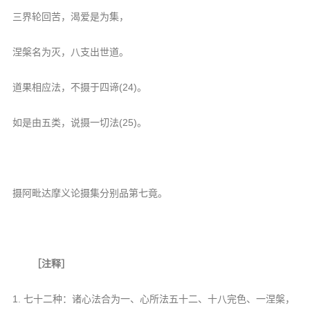
三界轮回苦，渴爱是为集，
涅槃名为灭，八支出世道。
道果相应法，不摄于四谛(24)。
如是由五类，说摄一切法(25)。
摄阿毗达摩义论摄集分别品第七竟。
［注释］
1. 七十二种：诸心法合为一、心所法五十二、十八完色、一涅槃，