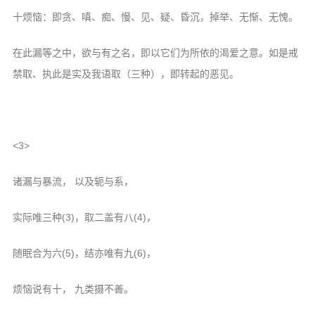
十烦恼：即贪、嗔、痴、慢、见、疑、昏沉，掉举、无惭、无愧。
在此漏等之中，欲与有之名，即以它们为所依的渴爱之意。如是戒
禁取、执此是实及我语取（三种），即转起的恶见。
<3>
诸漏与暴流， 以及轭与系，
实际唯三种(3)，取二盖有八(4)，
随眠合为六(5)，结亦唯有九(6)，
烦恼说有十， 九类摄不善。