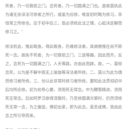
死者，乃一切衰损之门。念死者，乃一切圆满之门也。是故莫执此
为诸无余深法可修者之所行，或虽为应修，唯宜初时略为修习，非
恒常之所修也。应于初中后三，皆必须修此法之理，心起决定解而
修习之。”
修法机会，惟此暇身。得此暇身，仍难修法者，其病根惟在尚不即
死一念。故执不死者，为一切衰损之门，三途等趣，因此而开。反
之，念死为一切圆满之门，人天等路，亦由此而辟。故，一、莫轻
念死，以为是不解中观无上瑜伽等深法者所修。二、莫以为此为偶
然修习者所修。三、勿以此非常时修习者所修。要知此法贯彻初中
后均所应修。初为劝导心要，须用死无常念。中为鞭策精进，须用
死无常念。后如阿罗汉欲得涅槃时，乃至修圆满次第时，仍然须修
死无常一念，为之催促。佛初出家，即为此念，直至成佛，皆由此
念之所引导而来。