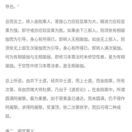
导也。”
总而言之，转入金刚乘人，菩提心力应较显乘为大，精进力应较显
乘为强，即守戒亦应较显乘为胜。如果由下三部入，则须依有相瑜
伽而为引导，身心有所得已，即转入无相瑜伽。如由无上部入，则
须依无上部生次瑜伽而为引导，身心有所得已，即转入满次瑜伽。
何为有相瑜伽与无相瑜伽，即修习本尊法时未修空性者，是为有相
瑜伽。于空性中修习本尊法者，是无相瑜伽。
总上所说，由共下士道，经共中士道，而上士道，而金刚乘，所有
次第，非由宗喀大师杜撰，乃出于《道炬论》。在金刚乘中，所谓
圆满阿阇黎，最为重要。如于密乘虽已通达，而未圆满，仍不得作
阿阇黎。求得阿阇黎，受灌顶，依二次第修学，而后可得二种成
就。
庚二、明其要义