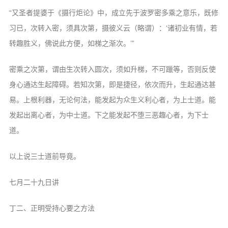
“又圣者提婆于《摄行炬论》中，成立先于波罗密多乘之意乐，既修
习已，次转入密，须具次第，摄彼义云（略谓）：‘诸初业有情，若
转趣胜义，佛说此方便，如梯之渐次。’”
密乘之次第，谓由生次转入圆次，须如升梯，不可躐等，否则反使
身心通达生起障碍。若知次第，即是捷径，依次而升，生起通达甚
易。上根利器，无论何法，能发起为众生义利心者，为上士道。能
发起出离心者，为中士道。下之能发起不堕三恶趣心者，为下士
道。
以上说三士道前导竟。
七月二十九日讲
丁二、正明受持心要之方法