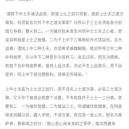
“谓若下中士夫诸法品类，即是上士之前引导者，是即上士夫之道次
第矣。何须复名为共下中之道次第耶？曰所以于三士夫须各各分别
而引导者，要义有二。一为摧伏犹未发生共同中士士夫之心者，即
妄自称我是上士之我慢。二为于上中下三等根机作大饶益也。言大
益者，谓因上中二种士夫，亦须希求善趣解脱，故对所导之中二种
补特伽罗，示以中下二种意乐令其修习，此无过失，而生功德故。
若是下劣补特伽罗者，虽修上品法类，亦必不生上品意乐，而下品
复弃，则上中下道功德胜利，将俱无所得矣。”
上中士法虽为上士法之加行，而不迳名上士道次第，必名三士道次
第。又于中下每道必具整个法要，不专取其共于上士一二分者，其
要有二 一为摧伏我慢，二为普益三士。所谓摧伏我慢者，在阿底
峡未到藏以前，藏人学修，不讲次第，有仅受一发心文，即名为菩
萨者，尊者闻之叹曰：“慈心悲心尚未发起之菩萨，惟汝西藏有