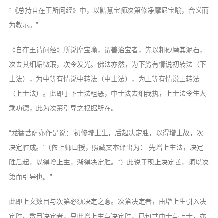
“《总持自在王所问经》中，以黠慧宝师次第修净摩尼宝喻，合义而
为教示。”
《自在王请问经》所说摩宝喻，谓善治宝者，先以粗砂磨其泥石，
次去其细垢微瑕，次令发光。佛法亦然，为下劣有情说初转法（下
士法），为中等有情说中转法（中士法），为上等有情说上转法
（上士法）。此即于下士法粗恶，中士法去细我执，上士法令生大
乘功德，此为次第引导之根据所在。
“龙猛菩萨亦作是说：‘初修增上生，后起决定胜，以得增上故，次
决定胜成。’（依上师口授，照藏文本译出为：”先增上生法，决定
胜后起，以得增上生，渐得决定胜。“）此说于现上决定善，须以次
第而引导也。”
此即上文数目与次第必须决定之意。次第决定者，由增上生引入决
定胜。数目决定者，只此增上生与决定胜，已包共中士与上士，亦