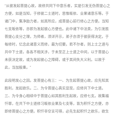
“从彼发起菩提心故，故修共同下中意乐者，实是引发无伪菩提心之
方便，如是当知，于修彼二士道时，思惟皈依、业果诸意乐等。于
诸门中，集净励力者，如其所应，成菩提心前行修心之方便。当知
七支皈依等，亦即为发起彼心方便也。此中诸下中法类，为引发胜
菩提心支分之理，为师者，须详开示，弟子亦须于彼获得决定。于
每修时，忆念此诸意义而修，最为切要。若不尔者，则上士之道与
共中下士道，各各不相关涉，于未至正上士道之中间，以于菩提心
未获决定故，或为发起彼心之障碍，或于其间失大义利。以故于
此，当加殷重。”
此段明发心之因。发菩提心有三：一、为生起菩提心故，应先知其
胜利，发起欲乐。二、为令菩提心真实显现，应修共下中士道。
三、为令身心相续中于菩提心如其胜利生起故，应修七支。故集福
忏罪，在共下中士道修习皈依业果及七支等，皆为积忏之方便，亦
即修菩提心之方便。积忏非空言可得，必先生起积忏之欲乐，欲生