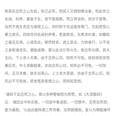
若真实念死之心生起，知己必死，而其人又稍知佛法者，知此世之
名闻、利养、妻妾子女，皆不能相救，而立将诀别，则对于彼等，
自然不再生贪恋与嗔恨之心，同时即于任运施舍等门，生起愿受心
要之欲乐。回视世间名闻利养等，悉是欺诳，无希求价值，如糠秕
之毫无实用。心境至此，顿然转变，遮止恶业，力修善行，以不坚
之身取诸坚实，便能成佛，更以此法引导众生，故念死功德，其大
无比。下士求人天果，由于念死心切，知死不可免，故轻视现世而
重后世。中士求解脱果，亦由念死心切，知死必不可免，一切世
间，无可贪着，故生出离心。上士求大菩提，亦由于念死心切，知
死必不可免故，顿舍冤亲爱憎之心，而转起悲悯。
“诸经于此念死之心，曾以多种譬喻而为称赞，如《大涅槃经》
云：‘诸田业中秋实胜，一切迹中象迹胜，一切想中，无常及死想，
是为最胜。’以由此能除遣三界贪着、无明我慢故。复以为顿能摧坏