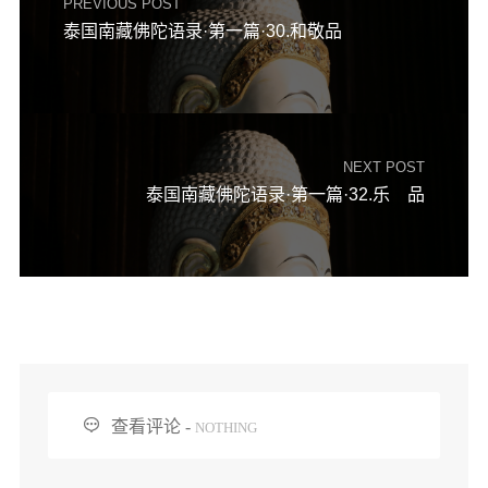
PREVIOUS POST
泰国南藏佛陀语录·第一篇·30.和敬品
NEXT POST
泰国南藏佛陀语录·第一篇·32.乐 品

查看评论 -
NOTHING