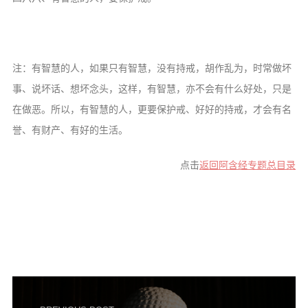
注：有智慧的人，如果只有智慧，没有持戒，胡作乱为，时常做坏
事、说坏话、想坏念头，这样，有智慧，亦不会有什么好处，只是
在做恶。所以，有智慧的人，更要保护戒、好好的持戒，才会有名
誉、有财产、有好的生活。
点击
返回阿含经专题总目录