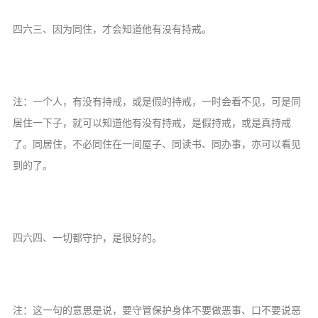
四六三、因为同住，才会知道他有没有持戒。
注：一个人，有没有持戒，或是假的持戒，一时会看不见，可是同
居住一下子，就可以知道他有没有持戒，是假持戒，或是真持戒
了。同居住，不必同住在一间屋子、同读书、同办事，亦可以看见
到的了。
四六四、一切都守护，是很好的。
注：这一句的意思是说，要守管保护身体不要做恶事、口不要说恶