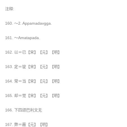
注释:
160. ～2. Appamadavgga.
161. ～Amatapada.
162. 以＝已【宋】【元】【明】
163. 定＝锭【宋】【元】【明】
164. 常＝当【宋】【元】【明】
165. 却＝觉【宋】【元】【明】
166. 下四颂巴利文无
167. 弊＝蔽【元】【明】