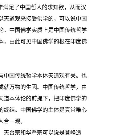
学满足了中国哲人的求知欲，从而汉
以天道观来接受佛学的，可以说中国
论。中国佛学实质上是中国传统哲学
本，由此可见中国佛学的根在印度佛
与中国传统哲学本体天道观有关。也
成就万物的生因。中国传统哲学，由
天道本体论的前提下，把印度佛学的
的终结。中国佛学的主体是真常唯心
人合一观。
，天台宗和华严宗可以说是登峰造