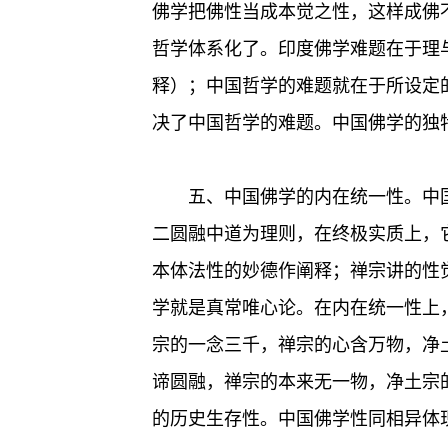
佛学把佛性当成本觉之性，这样成佛
哲学体系化了。印度佛学难题在于理
释）；中国哲学的难题就在于所设定
决了中国哲学的难题。中国佛学的独
五、中国佛学的内在统一性。中
二圆融中道为理则，在终极实质上，
本体法性的妙德作阐释；禅宗讲的性
学就是真常唯心论。在内在统一性上
宗的一念三千，禅宗的心含万物，净
谛圆融，禅宗的本来无一物，净土宗
的历史生存性。中国佛学性同相异体