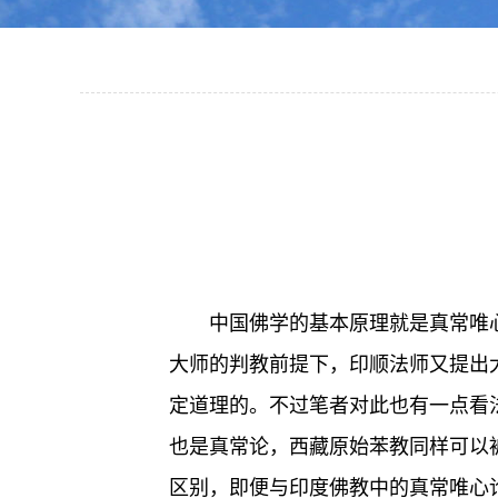
中国佛学的基本原理就是真常唯
大师的判教前提下，印顺法师又提出
定道理的。不过笔者对此也有一点看
也是真常论，西藏原始苯教同样可以
区别，即便与印度佛教中的真常唯心