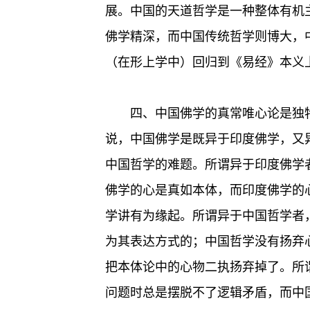
展。中国的天道哲学是一种整体有机
佛学精深，而中国传统哲学则博大，
（在形上学中）回归到《易经》本义
四、中国佛学的真常唯心论是独
说，中国佛学是既异于印度佛学，又
中国哲学的难题。所谓异于印度佛学
佛学的心是真如本体，而印度佛学的
学讲有为缘起。所谓异于中国哲学者
为其表达方式的；中国哲学没有扬弃
把本体论中的心物二执扬弃掉了。所
问题时总是摆脱不了逻辑矛盾，而中