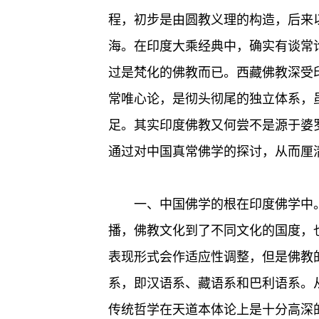
程，初步是由圆教义理的构造，后来
海。在印度大乘经典中，确实有谈常
过是梵化的佛教而已。西藏佛教深受
常唯心论，是彻头彻尾的独立体系，
足。其实印度佛教又何尝不是源于婆
通过对中国真常佛学的探讨，从而厘
一、中国佛学的根在印度佛学中
播，佛教文化到了不同文化的国度，
表现形式会作适应性调整，但是佛教
系，即汉语系、藏语系和巴利语系。
传统哲学在天道本体论上是十分高深