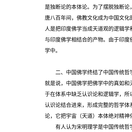
是独断论的本体论。为了摆脱独断论
唐八百年间，佛教文化成为中国文化
人是把印度佛学当成天道观的逻辑学
与印度佛学相结合的产物。由于印度
学中。
二、中国佛学终结了中国传统哲
就是说，中国佛学把佛学中的真如和
于在体系中缺乏认识论和逻辑学，所
认识论结合进来，形成完整的哲学体
论，它把宇宙（天道）本体绝对精神
有人认为宋明理学是中国传统哲