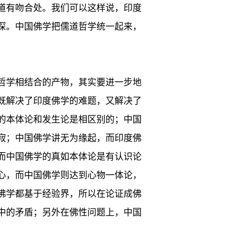
道有吻合处。我们可以这样说，印度
深。中国佛学把儒道哲学统一起来，
哲学相结合的产物，其实要进一步地
既解决了印度佛学的难题，又解决了
的本体论和发生论是相区别的；中国
寂；中国佛学讲无为缘起，而印度佛
而中国佛学的真如本体论是有认识论
心，而中国佛学则达到心物一体论，
佛学都基于经验界，所以在论证成佛
中的矛盾；另外在佛性问题上，中国