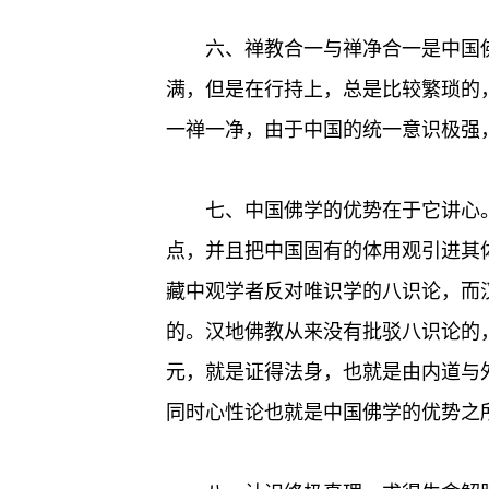
六、禅教合一与禅净合一是中国
满，但是在行持上，总是比较繁琐的
一禅一净，由于中国的统一意识极强
七、中国佛学的优势在于它讲心
点，并且把中国固有的体用观引进其
藏中观学者反对唯识学的八识论，而
的。汉地佛教从来没有批驳八识论的
元，就是证得法身，也就是由内道与
同时心性论也就是中国佛学的优势之