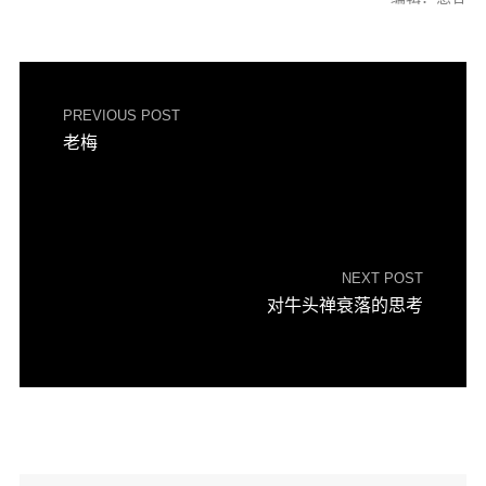
PREVIOUS POST
老梅
NEXT POST
对牛头禅衰落的思考