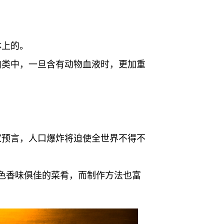
体上的。
肉类中，一旦含有动物血液时，更加重
家预言，人口爆炸将迫使全世界不得不
色香味俱佳的菜肴，而制作方法也富