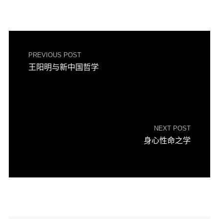
PREVIOUS POST
王阳明与新中国哲学
NEXT POST
身心性命之学