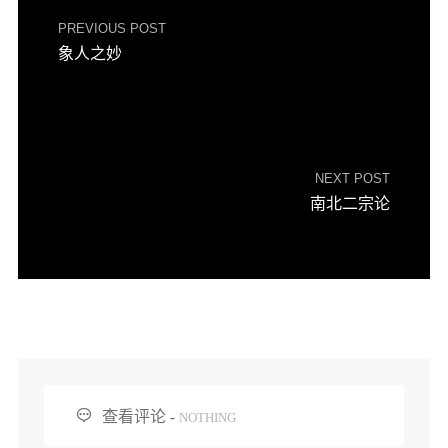
PREVIOUS POST
象人之妙
NEXT POST
南北二宗论

查看评论 -
NOTHING