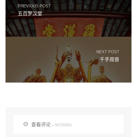
PREVIOUS POST
五百罗汉堂
NEXT POST
千手观音

查看评论 -
NOTHING