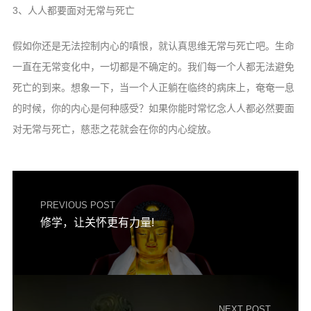
3、人人都要面对无常与死亡
假如你还是无法控制内心的嗔恨，就认真思维无常与死亡吧。生命
一直在无常变化中，一切都是不确定的。我们每一个人都无法避免
死亡的到来。想象一下，当一个人正躺在临终的病床上，奄奄一息
的时候，你的内心是何种感受？如果你能时常忆念人人都必然要面
对无常与死亡，慈悲之花就会在你的内心绽放。
PREVIOUS POST
修学，让关怀更有力量!
NEXT POST