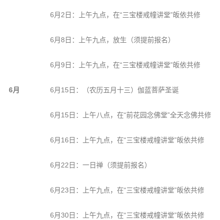
6月2日：上午九点，在“三宝楼戒幢讲堂”皈依共修
6月8日：上午九点，放生（须提前报名）
6月9日：上午九点，在“三宝楼戒幢讲堂”皈依共修
6月
6月15日：（农历五月十三）伽蓝菩萨圣诞
6月15日：上午八点，在“前花园念佛堂”全天念佛共修
6月16日：上午九点，在“三宝楼戒幢讲堂”皈依共修
6月22日：一日禅（须提前报名）
6月23日：上午九点，在“三宝楼戒幢讲堂”皈依共修
6月30日：上午九点，在“三宝楼戒幢讲堂”皈依共修