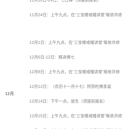
11月18日-24日：七日禅（须提前报名）
11月24日：上午九点，在“三宝楼戒幢讲堂”皈依共修
12月1日：上午九点，在“三宝楼戒幢讲堂”皈依共修
12月6日-12日：精进佛七
12月8日：上午九点，在“三宝楼戒幢讲堂”皈依共修
12月12日：（农历十一月十七）阿弥陀佛圣诞
12月
12月14日：下午一点，放生（须提前报名）
12月15日：上午九点，在“三宝楼戒幢讲堂”皈依共修