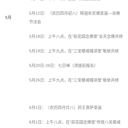
5月12日：（农历四月初八）释迦牟尼佛圣诞—浴佛
5月
节法会
5月18日：上午八点，在“前花园念佛堂”全天念佛共修
5月19日：上午九点，在“三宝楼戒幢讲堂”皈依共修
5月20日-26日：七日禅（须提前报名）
5月26日：上午九点，在“三宝楼戒幢讲堂”皈依共修
6月1日：（农历四月廿八）药王菩萨圣诞
6月1日：上午八点，在“前花园念佛堂”传授八关斋戒