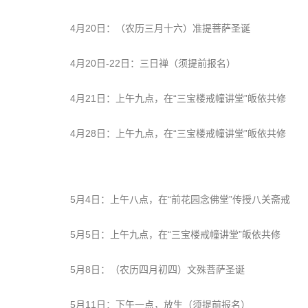
4月20日：（农历三月十六）准提菩萨圣诞
4月20日-22日：三日禅（须提前报名）
4月21日：上午九点，在“三宝楼戒幢讲堂”皈依共修
4月28日：上午九点，在“三宝楼戒幢讲堂”皈依共修
5月4日：上午八点，在“前花园念佛堂”传授八关斋戒
5月5日：上午九点，在“三宝楼戒幢讲堂”皈依共修
5月8日：（农历四月初四）文殊菩萨圣诞
5月11日：下午一点，放生（须提前报名）