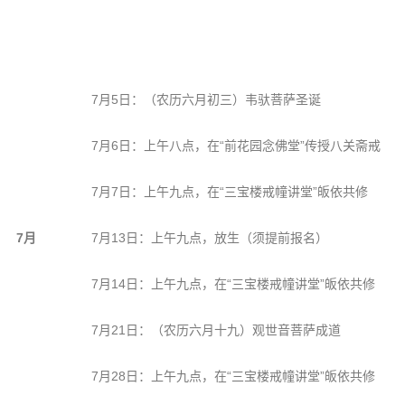
7月5日：（农历六月初三）韦驮菩萨圣诞
7月6日：上午八点，在“前花园念佛堂”传授八关斋戒
7月7日：上午九点，在“三宝楼戒幢讲堂”皈依共修
7月
7月13日：上午九点，放生（须提前报名）
7月14日：上午九点，在“三宝楼戒幢讲堂”皈依共修
7月21日：（农历六月十九）观世音菩萨成道
7月28日：上午九点，在“三宝楼戒幢讲堂”皈依共修