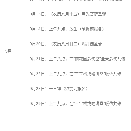
9月13日：（农历八月十五）月光菩萨圣诞
9月14日：上午九点，放生（须提前报名）
9月20日：（农历八月廿二）燃灯佛圣诞
9月
9月21日：上午八点，在“前花园念佛堂”全天念佛共修
9月22日：上午九点，在“三宝楼戒幢讲堂”皈依共修
9月28日：一日禅（须提前报名）
9月29日：上午九点，在“三宝楼戒幢讲堂”皈依共修