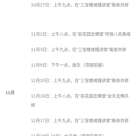
10月27日：上午九点，在“三宝楼戒幢讲堂”皈依共修
11月2日：上午八点，在“前花园念佛堂”传授八关斋戒
11月3日：上午九点，在“三宝楼戒幢讲堂”皈依共修
11月9日：下午一点，放生（须提前报）
11月10日：上午九点，在“三宝楼戒幢讲堂”皈依共修
11月
11月16日：上午八点，在“前花园念佛堂”全天念佛共
修
11月17日：上午九点，在“三宝楼戒幢讲堂”皈依共修