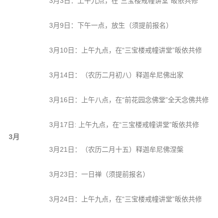
3月3日：上午九点，在“三宝楼戒幢讲堂”皈依共修
3月9日：下午一点，放生（须提前报名）
3月10日：上午九点，在“三宝楼戒幢讲堂”皈依共修
3月14日：（农历二月初八）释迦牟尼佛出家
3月16日：上午八点，在“前花园念佛堂”全天念佛共修
3月17日: 上午九点，在“三宝楼戒幢讲堂”皈依共修
3月
3月21日：（农历二月十五）释迦牟尼佛涅槃
3月23日：一日禅（须提前报名）
3月24日：上午九点，在“三宝楼戒幢讲堂”皈依共修