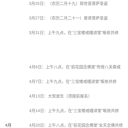
3月25日：（农历二月十九）观世音菩萨圣诞
3月27日：（农历二月二十一）普贤菩萨圣诞
3月31日：上午九点，在“三宝楼戒幢讲堂”皈依共修
4月6日：上午八点，在“前花园念佛堂”传授八关斋戒
4月7日：上午九点，在“三宝楼戒幢讲堂”皈依共修
4月13日：大型放生（须提前报名）
4月14日：上午九点，在“三宝楼戒幢讲堂”皈依共修
4月
4月20日：上午八点，在“前花园念佛堂”全天念佛共修