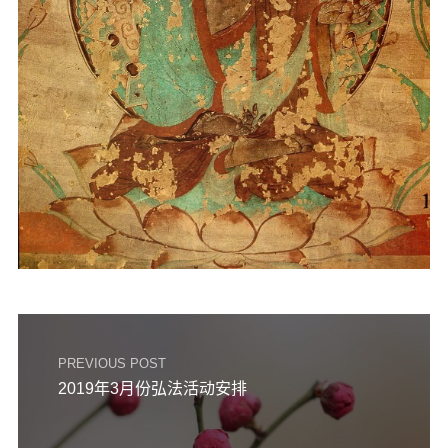
PREVIOUS POST
2019年3月份弘法活动安排