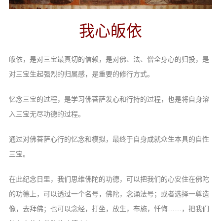
我心皈依
皈依，是对三宝最真切的信赖，是对佛、法、僧全身心的归投，是
对三宝生起强烈的归属感，是重要的修行方式。
忆念三宝的过程，是学习佛菩萨发心和行持的过程，也是将自身溶
入三宝无尽功德的过程。
通过对佛菩萨心行的忆念和模拟，最终于自身成就众生本具的自性
三宝。
在此纪念日里，我们思维佛陀的功德，可以把我们的心安住在佛陀
的功德上，可以透过一个名号，佛陀，念诵法号；或者选择一尊造
像，去拜佛；也可以念经，打坐，放生，布施，忏悔……，把我们