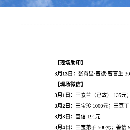
【现场助印】
3月13日：
张有星·曹斌·曹喜生 30
【现场微信】
3月1日：
王素兰（已故） 135元；
3月2日：
王宝珍 1000元；王豆丁 
3月3日：
善信 191元
3月4日：
三宝弟子 500元；善信 