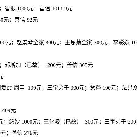
智振 1000元；善信 1014.9元
80元；善信 92元
00元；赵景琴全家 300元；王恩菊全家 300元；李彩嫔 100
；郭增加（已故） 1200元；善信 365元
元
刘爱霞·周蕾 100元；三宝弟子 300元；慧粹 100元；法界
409元
0元；慈妙 1000元；王化凌（已故） 300元；三宝弟子 200
0元；善信 276元