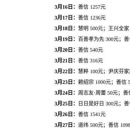
3月16日：
善信 1257元
3月17日：
善信 1236元
3月18日：
慧明 500元；王兴全家 
3月19日：
百善孝为先 300元；善信
3月20日：
善信 540元
3月21日：
善信 316元
3月22日：
慧粹 100元；尹庆芬家族
3月23日：
赖绍宗 1000元；善信 5
3月24日：
周志友·周蕾 50元；善信
3月25日：
日日是好日 300元；善信
3月26日：
善信 1541元
3月27日：
道纬 500元；善信 109