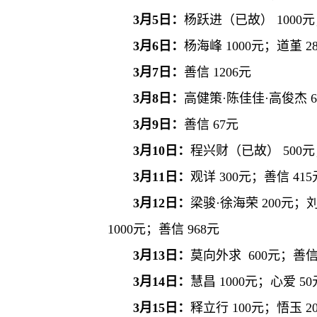
3月5日：
杨跃进（已故） 1000元；
3月6日：
杨海峰 1000元；道堇 2
3月7日：
善信 1206元
3月8日：
高健策·陈佳佳·高俊杰 6
3月9日：
善信 67元
3月10日：
程兴财（已故） 500元
3月11日：
观详 300元；善信 415
3月12日：
梁骏·徐海荣 200元；
1000元；善信 968元
3月13日：
莫向外求 600元；善信 
3月14日：
慧昌 1000元；心爱 5
3月15日：
释立行 100元；悟玉 2