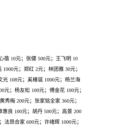
蓓 10元；张健 500元；王飞明 10
 1000元；郑红 2元；林团雅 30元；
；陈文光 108元；奚椿诞 1000元；杨兰海
00元；杨友松 100元；傅金花 100元；
；黄秀梅 200元；张家铭全家 360元；
惠良 100元；胡丹 500元；高景 200
；法昂合家 600元；许绪辉 1000元；