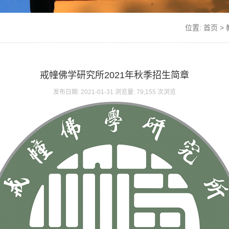
位置:
首页
>
戒幢佛学研究所2021年秋季招生简章
发布日期: 2021-01-31 浏览量: 79,155 次浏览