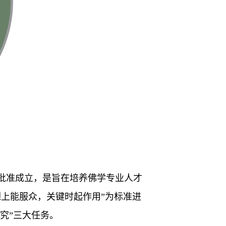
正式批准成立，是旨在培养佛学专业人才
上能服众，关键时起作用”为标准进
究”三大任务。