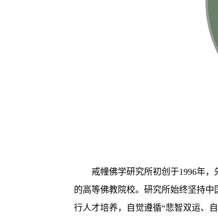
戒幢佛学研究所初创于1996年，
的高等佛教院校。研究所始终坚持中
行人才培养，自觉遵循“悲智双运、自