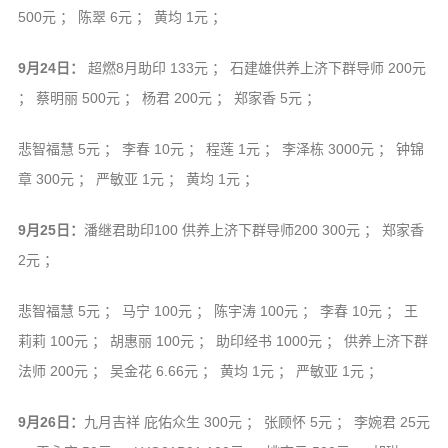
500元 ； 陈翠 6元 ； 黄均 1元 ；
9月24日：
超燃8月助印 133元 ； 石建雄供养上济下群导师 200元
； 蔡明丽 500元 ； 杨君 200元 ； 郑家香 5元 ；
悲智福慧 5元 ； 李春 10元 ； 程莲 1元 ； 李泽栋 3000元 ； 钟锦
章 300元 ； 严敏亚 1元 ； 黄均 1元 ；
9月25日：
潘继君助印100 供养上济下群导师200 300元 ； 郑家香
2元 ；
悲智福慧 5元 ； 马宁 100元 ； 陈宇涛 100元 ； 李春 10元 ； 王
莉莉 100元 ； 胡惠丽 100元 ； 助印经书 1000元 ； 供养上济下群
法师 200元 ； 吴金花 6.66元 ； 黄均 1元 ； 严敏亚 1元 ；
9月26日：
九月吉祥 庇佑众生 300元 ； 张顾怀 5元 ； 李婉君 25元