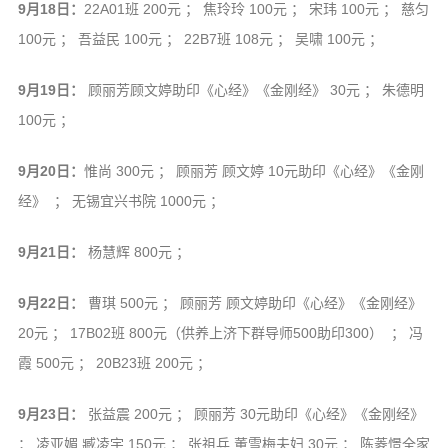
9月18日：
22A01班 200元 ； 焦玲玲 100元 ； 宋玮 100元 ； 慈匀
100元 ； 吾益民 100元 ； 22B7班 108元 ； 吴啸 100元 ；
9月19日：
顾丽芳顾文婷助印《心经》《金刚经》 30元 ； 朱德明
100元 ；
9月20日：
惟尚 300元 ； 顾丽芳 顾文婷 10元助印《心经》《金刚
经》 ； 无锡宜兴书院 1000元 ；
9月21日：
杨慧辉 800元 ；
9月22日：
曹琪 500元 ； 顾丽芳 顾文婷助印《心经》《金刚经》
20元 ； 17B02班 800元（供养上济下群导师500助印300） ； 冯
霞 500元 ； 20B23班 200元 ；
9月23日：
张益震 200元 ； 顾丽芳 30元助印《心经》《金刚经》
； 凌亚媚 臧凌宇 150元 ； 张祖兵 董雪梅夫妇 30元 ； 陈菱憬全家