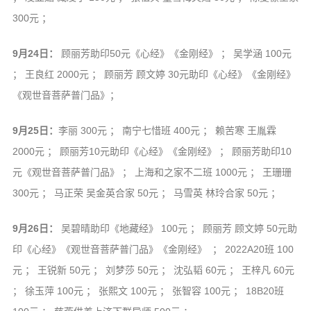
300元 ；
9月24日：
顾丽芳助印50元《心经》《金刚经》 ； 吴学涵 100元
； 王良红 2000元 ； 顾丽芳 顾文婷 30元助印《心经》《金刚经》
《观世音菩萨普门品》；
9月25日：
李丽 300元 ； 南宁七惜班 400元 ； 赖苦寒 王胤霖
2000元 ； 顾丽芳10元助印《心经》《金刚经》 ； 顾丽芳助印10
元《观世音菩萨普门品》 ； 上海和之家不二班 1000元 ； 王珊珊
300元 ； 马正荣 吴金英合家 50元 ； 马雪英 林玲合家 50元 ；
9月26日：
吴碧晴助印《地藏经》 100元 ； 顾丽芳 顾文婷 50元助
印《心经》《观世音菩萨普门品》《金刚经》 ； 2022A20班 100
元 ； 王锐新 50元 ； 刘梦莎 50元 ； 沈弘韬 60元 ； 王梓凡 60元
； 徐玉萍 100元 ； 张熙文 100元 ； 张智容 100元 ； 18B20班