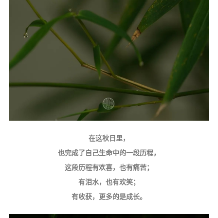
在这秋日里，
也完成了自己生命中的一段历程，
这段历程有欢喜，也有痛苦；
有泪水，也有欢笑；
有收获，更多的是成长。