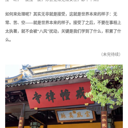
如何来处理呢？其实无非就是接受，这就是世界本来的样子：无
常、苦、空——就是世界本来的样子。接受了之后，不要在事相上
太执著，就不会被“八风”扰动，关键是我们学到了什么，积累了什
么。
（未完待续）