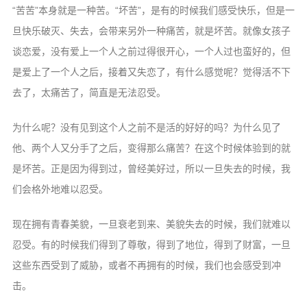
“苦苦”本身就是一种苦。“坏苦”，是有的时候我们感受快乐，但是一
旦快乐破灭、失去，会带来另外一种痛苦，就是坏苦。就像女孩子
谈恋爱，没有爱上一个人之前过得很开心，一个人过也蛮好的，但
是爱上了一个人之后，接着又失恋了，有什么感觉呢？觉得活不下
去了，太痛苦了，简直是无法忍受。
为什么呢？没有见到这个人之前不是活的好好的吗？为什么见了
他、两个人又分手了之后，变得那么痛苦？在这个时候体验到的就
是坏苦。正是因为得到过，曾经美好过，所以一旦失去的时候，我
们会格外地难以忍受。
现在拥有青春美貌，一旦衰老到来、美貌失去的时候，我们就难以
忍受。有的时候我们得到了尊敬，得到了地位，得到了财富，一旦
这些东西受到了威胁，或者不再拥有的时候，我们也会感受到冲
击。