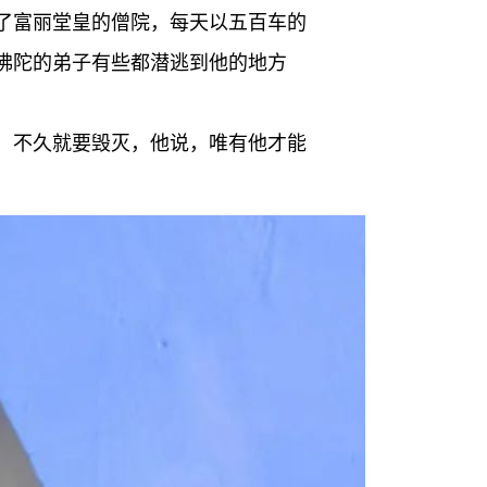
了富丽堂皇的僧院，每天以五百车的
佛陀的弟子有些都潜逃到他的地方
，不久就要毁灭，他说，唯有他才能