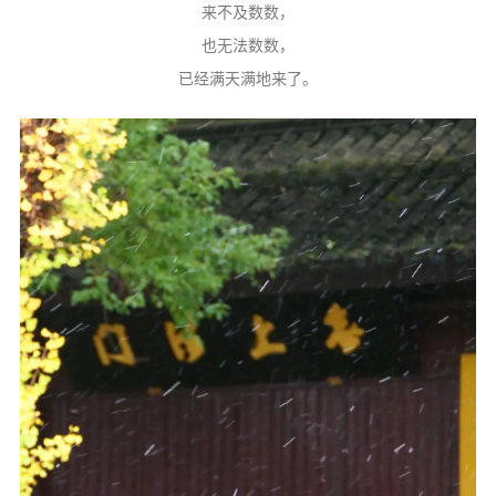
来不及数数，
也无法数数，
已经满天满地来了。