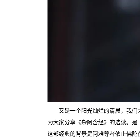
又是一个阳光灿烂的清晨，我们
为大家分享《杂阿含经》的选读。是
这部经典的背景是阿难尊者依止佛陀