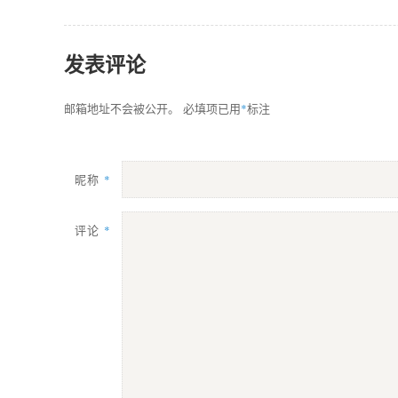
发表评论
*
邮箱地址不会被公开。
必填项已用
标注
昵称
*
评论
*