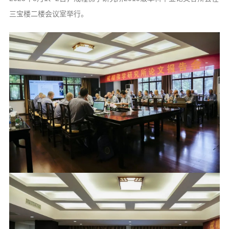
三宝楼二楼会议室举行。