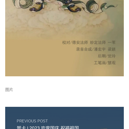
图片
PREVIOUS POST
贺卡 | 2023 欢度国庆 祝福祖国