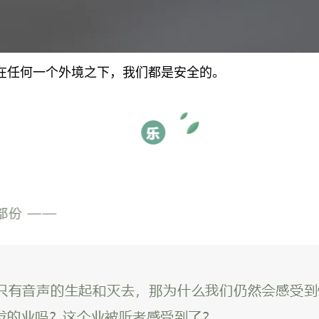
在任何一个外境之下，我们都是安全的。