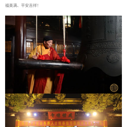
福美满、平安吉祥！