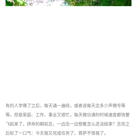
有的人学佛了之后，每天诵一遍经，或者说每天念多少声佛号等
等。但是家庭、工作、事业又很忙，每天做功课的时候速度都快要
飞起来了，拼命的朝前念，一边念一边想着怎么还没结束？念完之
后松了一口气：今天我又完成任务了，菩萨不怪我了。