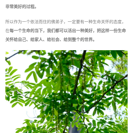
非常美好的过程。
所以作为一个依法而住的佛弟子，一定要有一种生命关怀的态度，
在
每一个生命的当下，我们都可以活出一种美好，把这样一份生命
关怀给自己、给家人、给社会、给到整个的世界。