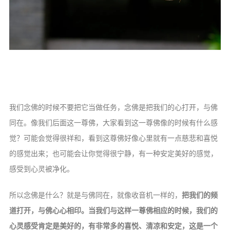
我们念佛的时候不要把它当做任务，念佛是把我们的心打开，与佛
同在。像我们后面这一尊佛，大家看到这一尊佛像的时候有什么感
觉？可能会觉得很祥和，看到这尊佛好像心里就有一点慈悲和喜悦
的感觉出来；也可能会让你觉得很宁静，有一种安定美好的感觉，
感受到心灵被净化。
所以念佛是什么？就是与佛同在，就像收音机一样的，
把我们的频
道打开，与佛心心相印。当我们与这样一尊佛相应的时候，我们的
心灵感受肯定是美好的，有非常多的喜悦、清凉和安定，这是一个