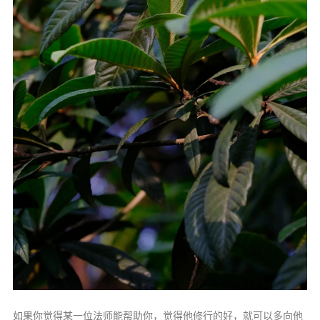
如果你觉得某一位法师能帮助你，觉得他修行的好，就可以多向他