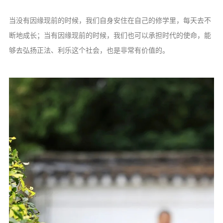
当没有因缘现前的时候，我们自身安住在自己的修学里，每天去不
断地成长；当有因缘现前的时候，我们也可以承担时代的使命，能
够去弘扬正法、利乐这个社会，也是非常有价值的。