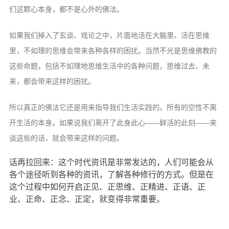
们这颗心本身，都不是心外的佛法。
如果我们掉入了玄谈、戏论之中，片面地活在大脑里、活在思维
里，不如理的思维会带来各种各样的困扰。当然不光是思维佛教的
这些命题，包括不如理地思维生活中的各种问题，思维过去、未
来，都会带来这样的困扰。
所以真正的佛法它还是用来指导我们生活实践的。所有的空性不离
开生活的本身。如果说我们离开了此身此心——鲜活的此刻——来
谈这些的话，就会带来这样的问题。
话再拉回来：这个时代资讯是非常发达的，人们可能会从
各个途径听到各种的资讯，了解各种修行的方式。但是在
这个过程中如何开启正见、正思维、正精进、正语、正
业、正命、正念、正定，就变得非常重要。