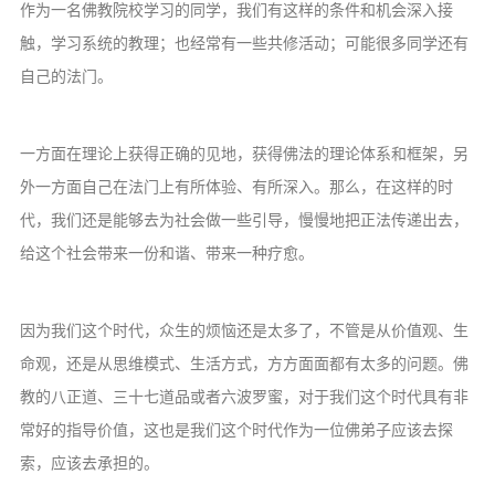
作为一名佛教院校学习的同学，我们有这样的条件和机会深入接
触，学习系统的教理；也经常有一些共修活动；可能很多同学还有
自己的法门。
一方面在理论上获得正确的见地，获得佛法的理论体系和框架，另
外一方面自己在法门上有所体验、有所深入。那么，在这样的时
代，我们还是能够去为社会做一些引导，慢慢地把正法传递出去，
给这个社会带来一份和谐、带来一种疗愈。
因为我们这个时代，众生的烦恼还是太多了，不管是从价值观、生
命观，还是从思维模式、生活方式，方方面面都有太多的问题。佛
教的八正道、三十七道品或者六波罗蜜，对于我们这个时代具有非
常好的指导价值，这也是我们这个时代作为一位佛弟子应该去探
索，应该去承担的。