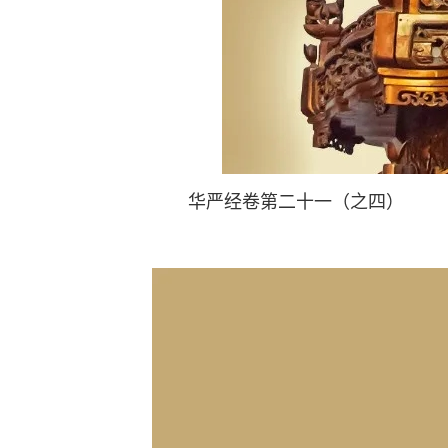
华严经卷第二十一（之四）