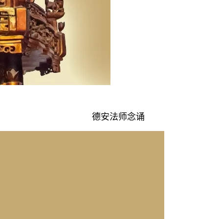
德安法师念诵