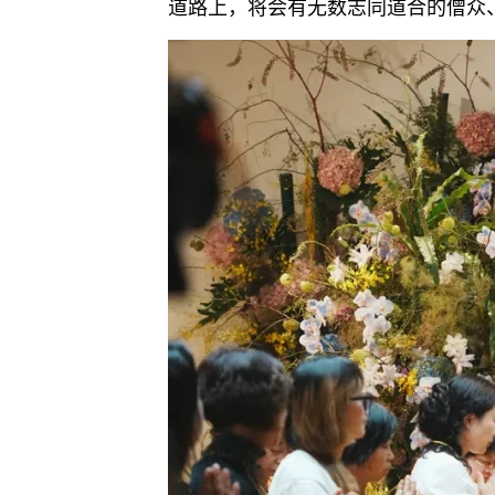
道路上，将会有无数志同道合的僧众