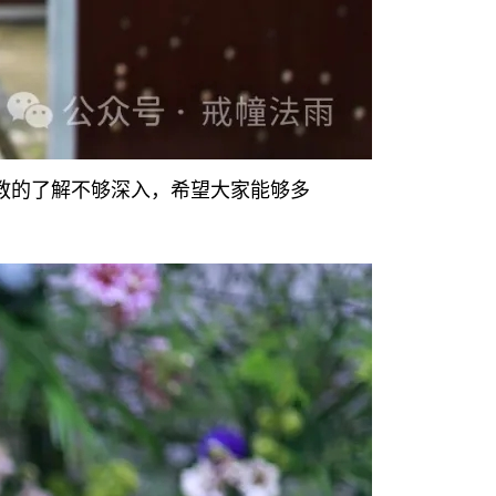
教的了解不够深入，希望大家能够多