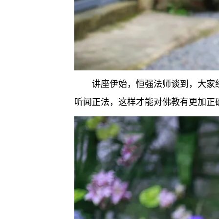
讲座伊始，恒强法师谈到，大家
听闻正法，这样才能对佛教有更加正