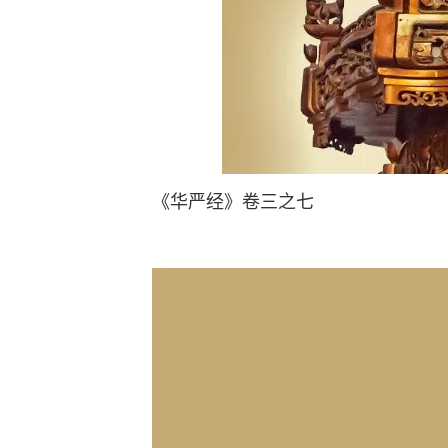
《华严经》卷三之七