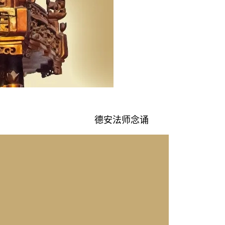
德安法师念诵