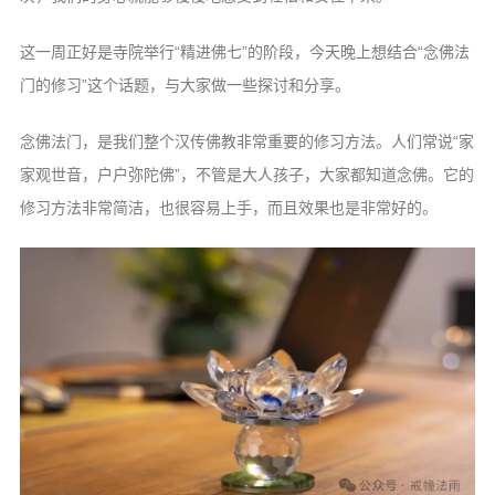
这一周正好是寺院举行“精进佛七”的阶段，今天晚上想结合“念佛法
门的修习”这个话题，与大家做一些探讨和分享。
念佛法门，是我们整个汉传佛教非常重要的修习方法。人们常说“家
家观世音，户户弥陀佛”，不管是大人孩子，大家都知道念佛。它的
修习方法非常简洁，也很容易上手，而且效果也是非常好的。