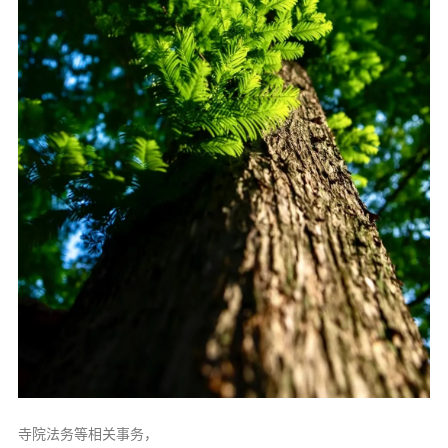
寺院法务等相关事务，