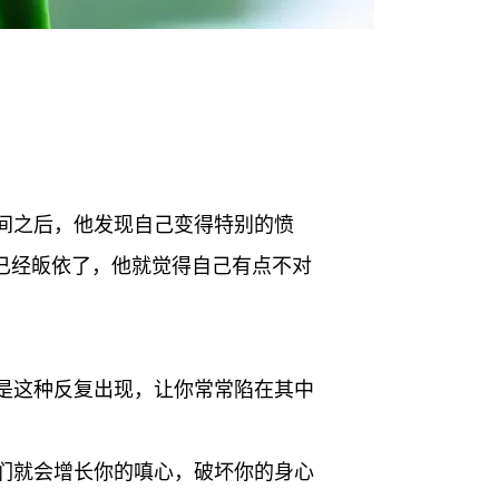
间之后，他发现自己变得特别的愤
已经皈依了，他就觉得自己有点不对
是这种反复出现，让你常常陷在其中
们就会增长你的嗔心，破坏你的身心