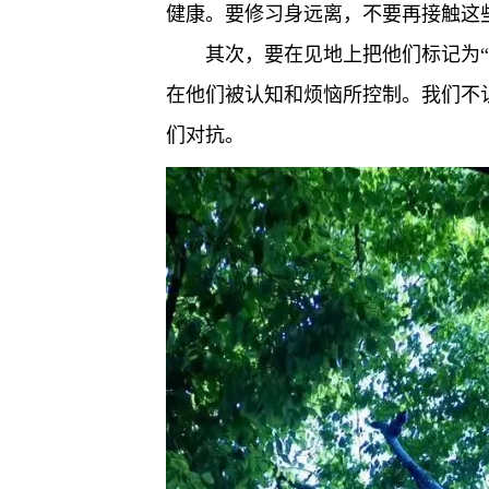
健康。要修习身远离，不要再接触这
其次，要在见地上把他们标记为“
在他们被认知和烦恼所控制。我们不
们对抗。