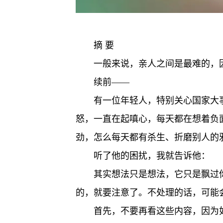
摘 要
一般来说，亲人之间是最难的，
续前——
有一位年轻人，特别关心国家大
怒，一直在起嗔心，每天都在想着负
劲，怎么每天都有杀生、折磨别人的
听了他的困扰，我就告诉他：
其实想法只是想法，它只是飘过
的，就要注意了。不处理的话，可能
首先，不要再看这些内容，因为