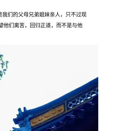
经是我们的父母兄弟姐妹亲人，只不过现
望他们离苦，回归正道，而不是与他