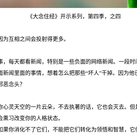
《大念住经》开示系列，第四季，之四
因为互相之间会投射得更多。
事，每天都看新闻，特别是一些负面的网络新闻。一段时
面新闻里面的事情，想着怎么把那些“坏人”干掉。因为他
邪恶念头？
你心灵天空的一片云朵，不去执著的话，它也会灭去。但
会熏习改变你的人格状态。
如果你消化不了它们，不能把它们转化为领悟和智慧，它