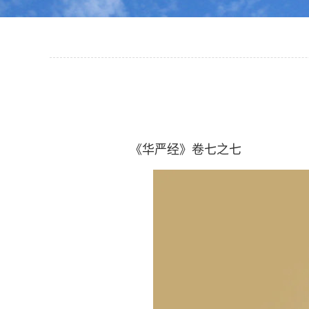
《华严经》卷七之七